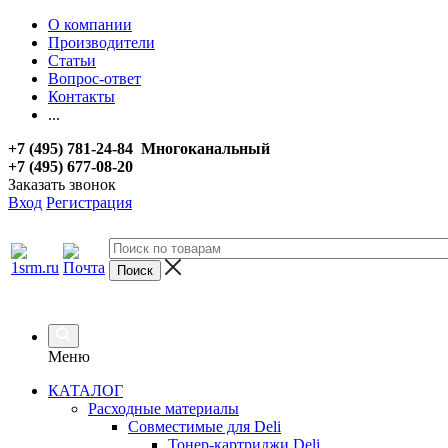
О компании
Производители
Статьи
Вопрос-ответ
Контакты
...
+7 (495) 781-24-84 Многоканальный
+7 (495) 677-08-20
Заказать звонок
Вход
Регистрация
Меню
КАТАЛОГ
Расходные материалы
Совместимые для Deli
Тонер-картриджи Deli