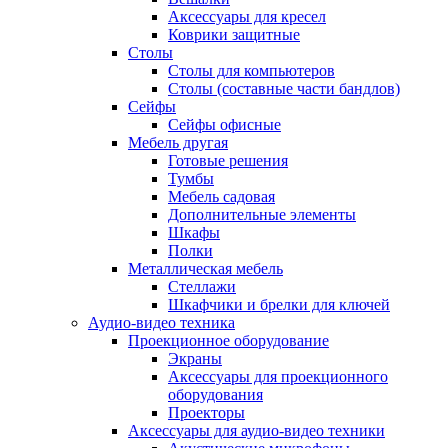
Аксессуары для кресел
Коврики защитные
Столы
Столы для компьютеров
Столы (составные части бандлов)
Сейфы
Сейфы офисные
Мебель другая
Готовые решения
Тумбы
Мебель садовая
Дополнительные элементы
Шкафы
Полки
Металлическая мебель
Стеллажи
Шкафчики и брелки для ключей
Аудио-видео техника
Проекционное оборудование
Экраны
Аксессуары для проекционного
оборудования
Проекторы
Аксессуары для аудио-видео техники