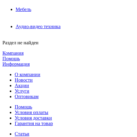
Мебель
Аудио-видео техника
Раздел не найден
Компания
Помощь
Информация
О компании
Новости
Акции
Услуги
Оптовикам
Помощь
Условия оплаты
Условия доставки
Гарантия на товар
Статьи