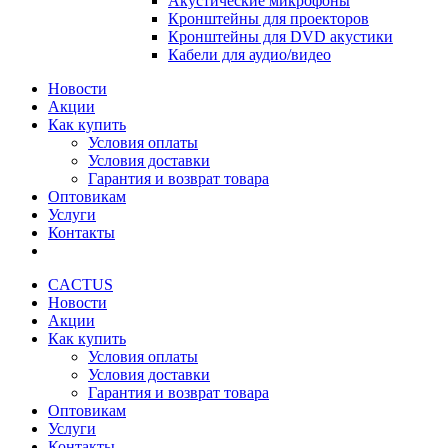
Акустические микрофоны
Кронштейны для проекторов
Кронштейны для DVD акустики
Кабели для аудио/видео
Новости
Акции
Как купить
Условия оплаты
Условия доставки
Гарантия и возврат товара
Оптовикам
Услуги
Контакты
CACTUS
Новости
Акции
Как купить
Условия оплаты
Условия доставки
Гарантия и возврат товара
Оптовикам
Услуги
Контакты