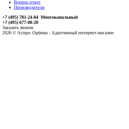
Вопрос-ответ
Производители
+7 (495) 781-24-84 Многоканальный
+7 (495) 677-08-20
Заказать звонок
2026 © Аспро: Optimus - Адаптивный интернет-магазин