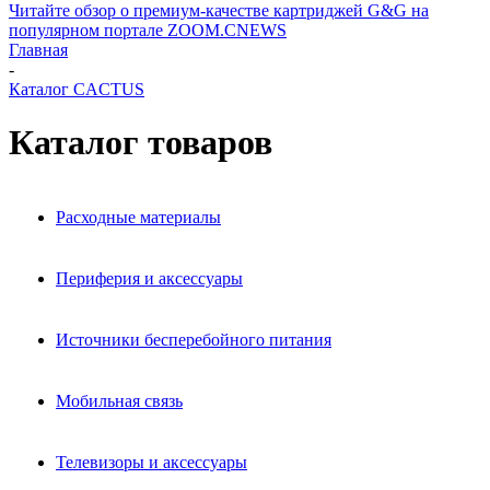
Читайте обзор о премиум-качестве картриджей G&G на
популярном портале ZOOM.CNEWS
Главная
-
Каталог CACTUS
Каталог товаров
Расходные материалы
Периферия и аксессуары
Источники бесперебойного питания
Мобильная связь
Телевизоры и аксессуары