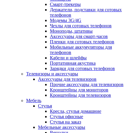
Смарт-трекеры
Держатели, подставки для сотовых
телефонов
Модемы 3G/4G
Чехлы для сотовых телефонов
Моноподы, штативы
Аксессуары для смарт-часов
Пленки для сотовых телефонов
Мобильные аккумуляторы для
телефонов
Кабели и шлейфы
Портативная акустика
Зарядки для сотовых телефонов
Телевизоры и аксессуары
Аксессуары для телевизоров
Прочие аксессуары для телевизоров
Кронштейны для мониторов
Кронштейны для телевизоров
Мебель
Стулья
Кресла, стулья домашние
Стулья офисные
Стулья на заказ
Мебельные аксессуары
Вешалки