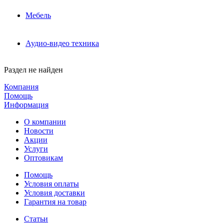
Мебель
Аудио-видео техника
Раздел не найден
Компания
Помощь
Информация
О компании
Новости
Акции
Услуги
Оптовикам
Помощь
Условия оплаты
Условия доставки
Гарантия на товар
Статьи