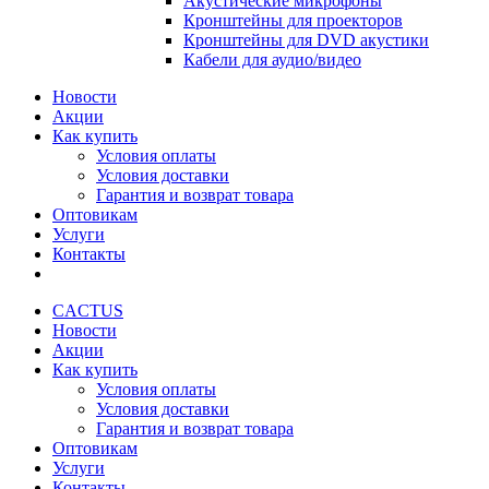
Акустические микрофоны
Кронштейны для проекторов
Кронштейны для DVD акустики
Кабели для аудио/видео
Новости
Акции
Как купить
Условия оплаты
Условия доставки
Гарантия и возврат товара
Оптовикам
Услуги
Контакты
CACTUS
Новости
Акции
Как купить
Условия оплаты
Условия доставки
Гарантия и возврат товара
Оптовикам
Услуги
Контакты