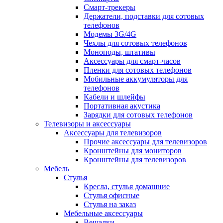
Смарт-трекеры
Держатели, подставки для сотовых
телефонов
Модемы 3G/4G
Чехлы для сотовых телефонов
Моноподы, штативы
Аксессуары для смарт-часов
Пленки для сотовых телефонов
Мобильные аккумуляторы для
телефонов
Кабели и шлейфы
Портативная акустика
Зарядки для сотовых телефонов
Телевизоры и аксессуары
Аксессуары для телевизоров
Прочие аксессуары для телевизоров
Кронштейны для мониторов
Кронштейны для телевизоров
Мебель
Стулья
Кресла, стулья домашние
Стулья офисные
Стулья на заказ
Мебельные аксессуары
Вешалки