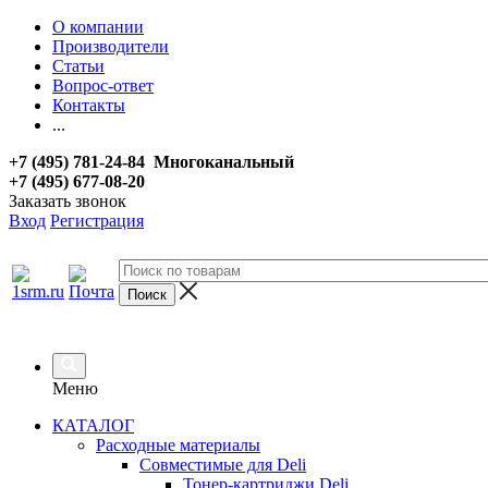
О компании
Производители
Статьи
Вопрос-ответ
Контакты
...
+7 (495) 781-24-84 Многоканальный
+7 (495) 677-08-20
Заказать звонок
Вход
Регистрация
Меню
КАТАЛОГ
Расходные материалы
Совместимые для Deli
Тонер-картриджи Deli