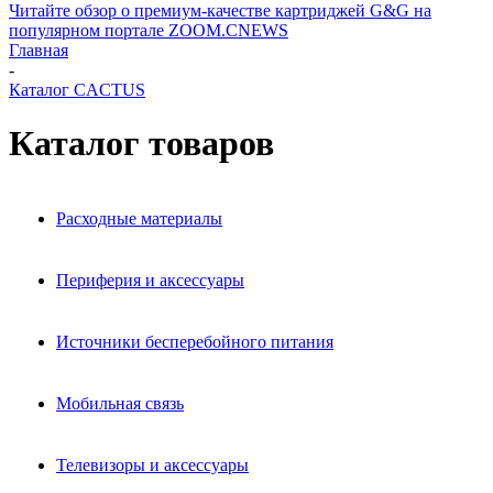
Читайте обзор о премиум-качестве картриджей G&G на
популярном портале ZOOM.CNEWS
Главная
-
Каталог CACTUS
Каталог товаров
Расходные материалы
Периферия и аксессуары
Источники бесперебойного питания
Мобильная связь
Телевизоры и аксессуары