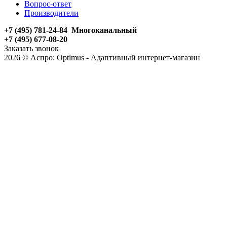
Вопрос-ответ
Производители
+7 (495) 781-24-84 Многоканальный
+7 (495) 677-08-20
Заказать звонок
2026 © Аспро: Optimus - Адаптивный интернет-магазин