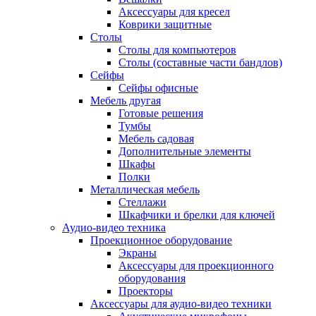
Аксессуары для кресел
Коврики защитные
Столы
Столы для компьютеров
Столы (составные части бандлов)
Сейфы
Сейфы офисные
Мебель другая
Готовые решения
Тумбы
Мебель садовая
Дополнительные элементы
Шкафы
Полки
Металлическая мебель
Стеллажи
Шкафчики и брелки для ключей
Аудио-видео техника
Проекционное оборудование
Экраны
Аксессуары для проекционного
оборудования
Проекторы
Аксессуары для аудио-видео техники