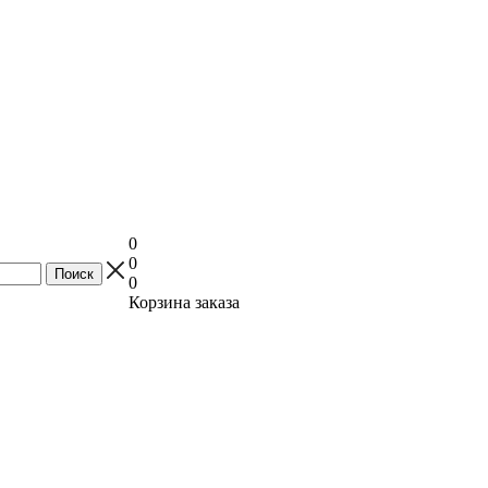
0
0
0
Корзина заказа