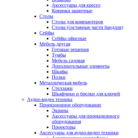
Аксессуары для кресел
Коврики защитные
Столы
Столы для компьютеров
Столы (составные части бандлов)
Сейфы
Сейфы офисные
Мебель другая
Готовые решения
Тумбы
Мебель садовая
Дополнительные элементы
Шкафы
Полки
Металлическая мебель
Стеллажи
Шкафчики и брелки для ключей
Аудио-видео техника
Проекционное оборудование
Экраны
Аксессуары для проекционного
оборудования
Проекторы
Аксессуары для аудио-видео техники