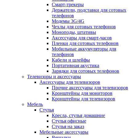
Смарт-трекеры
Держатели, подставки для сотовых
телефонов
Модемы 3G/4G
Чехлы для сотовых телефонов
Моноподы, штативы
Аксессуары для смарт-часов
Пленки для сотовых телефонов
Мобильные аккумуляторы для
телефонов
Кабели и шлейфы
Портативная акустика
Зарядки для сотовых телефонов
Телевизоры и аксессуары
Аксессуары для телевизоров
Прочие аксессуары для телевизоров
Кронштейны для мониторов
Кронштейны для телевизоров
Мебель
Стулья
Кресла, стулья домашние
Стулья офисные
Стулья на заказ
Мебельные аксессуары
Вешалки