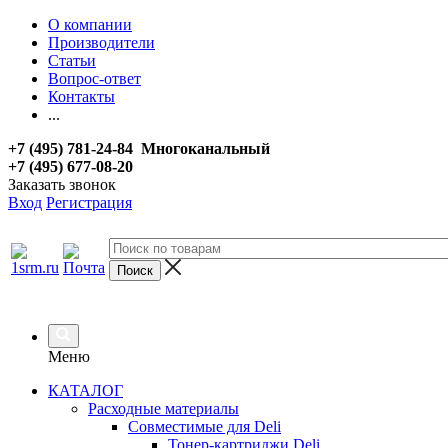
О компании
Производители
Статьи
Вопрос-ответ
Контакты
...
+7 (495) 781-24-84 Многоканальный
+7 (495) 677-08-20
Заказать звонок
Вход
Регистрация
Меню
КАТАЛОГ
Расходные материалы
Совместимые для Deli
Тонер-картриджи Deli