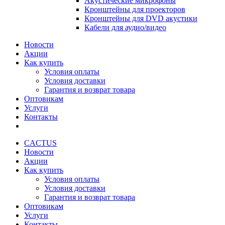
Акустические микрофоны
Кронштейны для проекторов
Кронштейны для DVD акустики
Кабели для аудио/видео
Новости
Акции
Как купить
Условия оплаты
Условия доставки
Гарантия и возврат товара
Оптовикам
Услуги
Контакты
CACTUS
Новости
Акции
Как купить
Условия оплаты
Условия доставки
Гарантия и возврат товара
Оптовикам
Услуги
Контакты