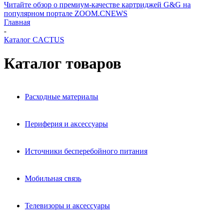
Читайте обзор о премиум-качестве картриджей G&G на
популярном портале ZOOM.CNEWS
Главная
-
Каталог CACTUS
Каталог товаров
Расходные материалы
Периферия и аксессуары
Источники бесперебойного питания
Мобильная связь
Телевизоры и аксессуары