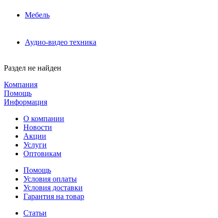
Мебель
Аудио-видео техника
Раздел не найден
Компания
Помощь
Информация
О компании
Новости
Акции
Услуги
Оптовикам
Помощь
Условия оплаты
Условия доставки
Гарантия на товар
Статьи