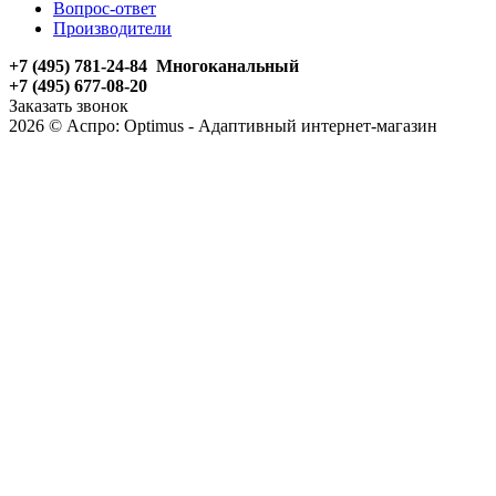
Вопрос-ответ
Производители
+7 (495) 781-24-84 Многоканальный
+7 (495) 677-08-20
Заказать звонок
2026 © Аспро: Optimus - Адаптивный интернет-магазин