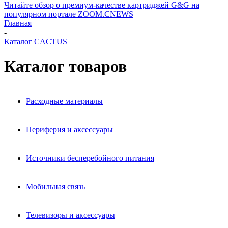
Читайте обзор о премиум-качестве картриджей G&G на
популярном портале ZOOM.CNEWS
Главная
-
Каталог CACTUS
Каталог товаров
Расходные материалы
Периферия и аксессуары
Источники бесперебойного питания
Мобильная связь
Телевизоры и аксессуары