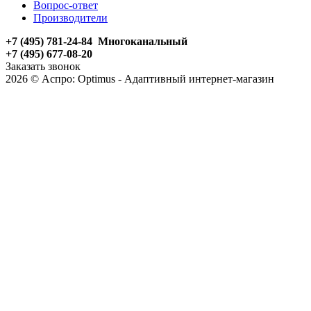
Вопрос-ответ
Производители
+7 (495) 781-24-84 Многоканальный
+7 (495) 677-08-20
Заказать звонок
2026 © Аспро: Optimus - Адаптивный интернет-магазин