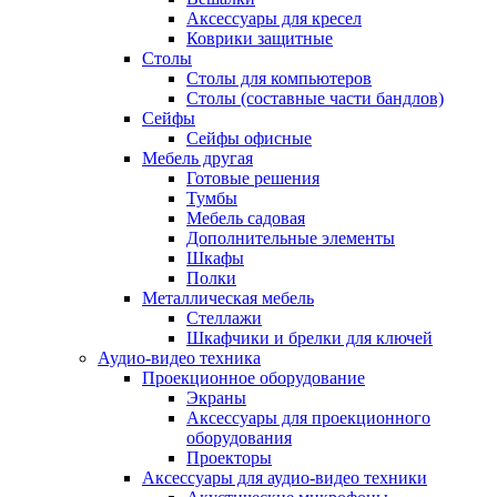
Аксессуары для кресел
Коврики защитные
Столы
Столы для компьютеров
Столы (составные части бандлов)
Сейфы
Сейфы офисные
Мебель другая
Готовые решения
Тумбы
Мебель садовая
Дополнительные элементы
Шкафы
Полки
Металлическая мебель
Стеллажи
Шкафчики и брелки для ключей
Аудио-видео техника
Проекционное оборудование
Экраны
Аксессуары для проекционного
оборудования
Проекторы
Аксессуары для аудио-видео техники