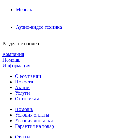
Мебель
Аудио-видео техника
Раздел не найден
Компания
Помощь
Информация
О компании
Новости
Акции
Услуги
Оптовикам
Помощь
Условия оплаты
Условия доставки
Гарантия на товар
Статьи