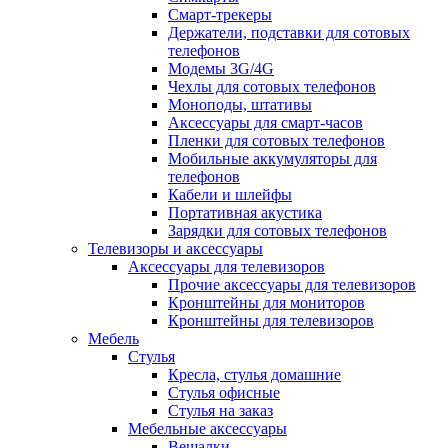
Смарт-трекеры
Держатели, подставки для сотовых
телефонов
Модемы 3G/4G
Чехлы для сотовых телефонов
Моноподы, штативы
Аксессуары для смарт-часов
Пленки для сотовых телефонов
Мобильные аккумуляторы для
телефонов
Кабели и шлейфы
Портативная акустика
Зарядки для сотовых телефонов
Телевизоры и аксессуары
Аксессуары для телевизоров
Прочие аксессуары для телевизоров
Кронштейны для мониторов
Кронштейны для телевизоров
Мебель
Стулья
Кресла, стулья домашние
Стулья офисные
Стулья на заказ
Мебельные аксессуары
Вешалки