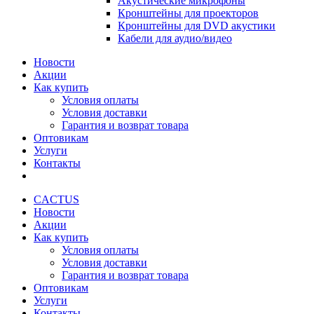
Акустические микрофоны
Кронштейны для проекторов
Кронштейны для DVD акустики
Кабели для аудио/видео
Новости
Акции
Как купить
Условия оплаты
Условия доставки
Гарантия и возврат товара
Оптовикам
Услуги
Контакты
CACTUS
Новости
Акции
Как купить
Условия оплаты
Условия доставки
Гарантия и возврат товара
Оптовикам
Услуги
Контакты