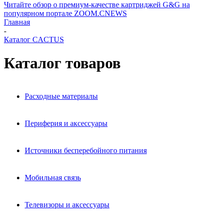
Читайте обзор о премиум-качестве картриджей G&G на
популярном портале ZOOM.CNEWS
Главная
-
Каталог CACTUS
Каталог товаров
Расходные материалы
Периферия и аксессуары
Источники бесперебойного питания
Мобильная связь
Телевизоры и аксессуары