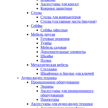
Аксессуары для кресел
Коврики защитные
Столы
Столы для компьютеров
Столы (составные части бандлов)
Сейфы
Сейфы офисные
Мебель другая
Готовые решения
Тумбы
Мебель садовая
Дополнительные элементы
Шкафы
Полки
Металлическая мебель
Стеллажи
Шкафчики и брелки для ключей
Аудио-видео техника
Проекционное оборудование
Экраны
Аксессуары для проекционного
оборудования
Проекторы
Аксессуары для аудио-видео техники