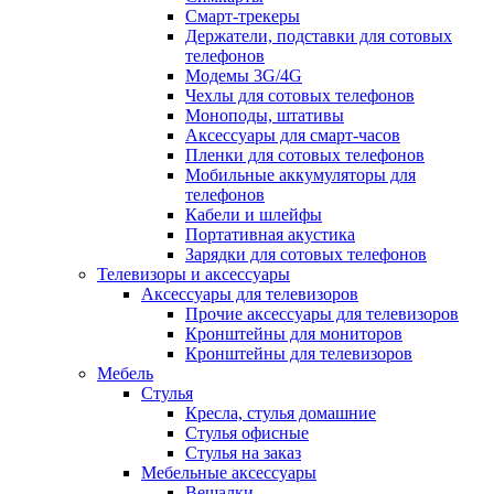
Смарт-трекеры
Держатели, подставки для сотовых
телефонов
Модемы 3G/4G
Чехлы для сотовых телефонов
Моноподы, штативы
Аксессуары для смарт-часов
Пленки для сотовых телефонов
Мобильные аккумуляторы для
телефонов
Кабели и шлейфы
Портативная акустика
Зарядки для сотовых телефонов
Телевизоры и аксессуары
Аксессуары для телевизоров
Прочие аксессуары для телевизоров
Кронштейны для мониторов
Кронштейны для телевизоров
Мебель
Стулья
Кресла, стулья домашние
Стулья офисные
Стулья на заказ
Мебельные аксессуары
Вешалки