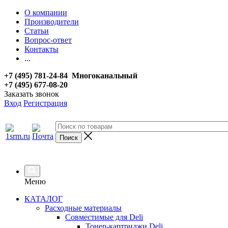
О компании
Производители
Статьи
Вопрос-ответ
Контакты
...
+7 (495) 781-24-84 Многоканальный
+7 (495) 677-08-20
Заказать звонок
Вход
Регистрация
Меню
КАТАЛОГ
Расходные материалы
Совместимые для Deli
Тонер-картриджи Deli