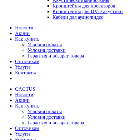
Акустические микрофоны
Кронштейны для проекторов
Кронштейны для DVD акустики
Кабели для аудио/видео
Новости
Акции
Как купить
Условия оплаты
Условия доставки
Гарантия и возврат товара
Оптовикам
Услуги
Контакты
CACTUS
Новости
Акции
Как купить
Условия оплаты
Условия доставки
Гарантия и возврат товара
Оптовикам
Услуги
Контакты