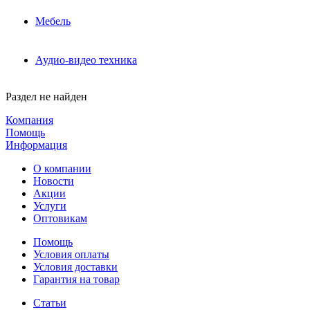
Мебель
Аудио-видео техника
Раздел не найден
Компания
Помощь
Информация
О компании
Новости
Акции
Услуги
Оптовикам
Помощь
Условия оплаты
Условия доставки
Гарантия на товар
Статьи