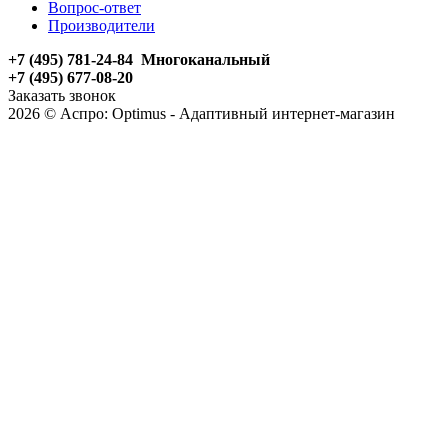
Вопрос-ответ
Производители
+7 (495) 781-24-84 Многоканальный
+7 (495) 677-08-20
Заказать звонок
2026 © Аспро: Optimus - Адаптивный интернет-магазин