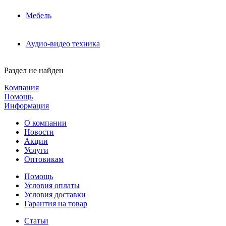
Мебель
Аудио-видео техника
Раздел не найден
Компания
Помощь
Информация
О компании
Новости
Акции
Услуги
Оптовикам
Помощь
Условия оплаты
Условия доставки
Гарантия на товар
Статьи