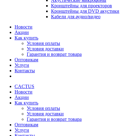
Акустические микрофоны
Кронштейны для проекторов
Кронштейны для DVD акустики
Кабели для аудио/видео
Новости
Акции
Как купить
Условия оплаты
Условия доставки
Гарантия и возврат товара
Оптовикам
Услуги
Контакты
CACTUS
Новости
Акции
Как купить
Условия оплаты
Условия доставки
Гарантия и возврат товара
Оптовикам
Услуги
Контакты