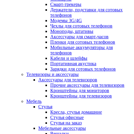
Смарт-трекеры
Держатели, подставки для сотовых
телефонов
Модемы 3G/4G
Чехлы для сотовых телефонов
Моноподы, штативы
Аксессуары для смарт-часов
Пленки для сотовых телефонов
Мобильные аккумуляторы для
телефонов
Кабели и шлейфы
Портативная акустика
Зарядки для сотовых телефонов
Телевизоры и аксессуары
Аксессуары для телевизоров
Прочие аксессуары для телевизоров
Кронштейны для мониторов
Кронштейны для телевизоров
Мебель
Стулья
Кресла, стулья домашние
Стулья офисные
Стулья на заказ
Мебельные аксессуары
Вешалки