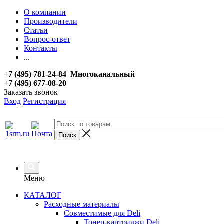
О компании
Производители
Статьи
Вопрос-ответ
Контакты
...
+7 (495) 781-24-84 Многоканальный
+7 (495) 677-08-20
Заказать звонок
Вход
Регистрация
Меню
КАТАЛОГ
Расходные материалы
Совместимые для Deli
Тонер-картриджи Deli