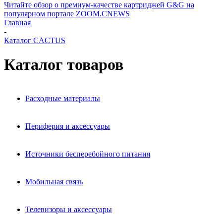
Читайте обзор о премиум-качестве картриджей G&G на
популярном портале ZOOM.CNEWS
Главная
-
Каталог CACTUS
Каталог товаров
Расходные материалы
Периферия и аксессуары
Источники бесперебойного питания
Мобильная связь
Телевизоры и аксессуары