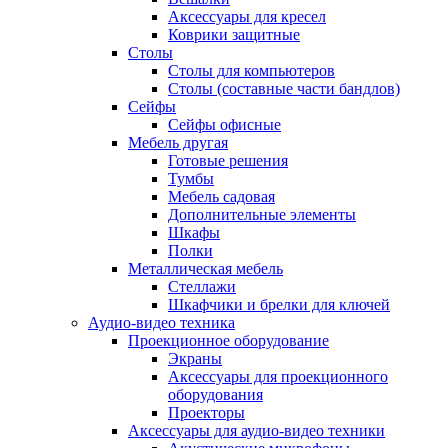
Аксессуары для кресел
Коврики защитные
Столы
Столы для компьютеров
Столы (составные части бандлов)
Сейфы
Сейфы офисные
Мебель другая
Готовые решения
Тумбы
Мебель садовая
Дополнительные элементы
Шкафы
Полки
Металлическая мебель
Стеллажи
Шкафчики и брелки для ключей
Аудио-видео техника
Проекционное оборудование
Экраны
Аксессуары для проекционного
оборудования
Проекторы
Аксессуары для аудио-видео техники