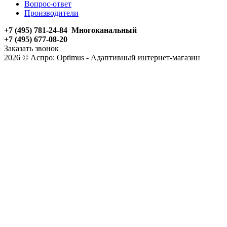
Вопрос-ответ
Производители
+7 (495) 781-24-84 Многоканальный
+7 (495) 677-08-20
Заказать звонок
2026 © Аспро: Optimus - Адаптивный интернет-магазин