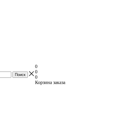
0
0
0
Корзина заказа