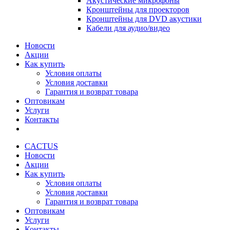
Акустические микрофоны
Кронштейны для проекторов
Кронштейны для DVD акустики
Кабели для аудио/видео
Новости
Акции
Как купить
Условия оплаты
Условия доставки
Гарантия и возврат товара
Оптовикам
Услуги
Контакты
CACTUS
Новости
Акции
Как купить
Условия оплаты
Условия доставки
Гарантия и возврат товара
Оптовикам
Услуги
Контакты