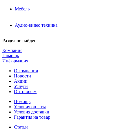
Мебель
Аудио-видео техника
Раздел не найден
Компания
Помощь
Информация
О компании
Новости
Акции
Услуги
Оптовикам
Помощь
Условия оплаты
Условия доставки
Гарантия на товар
Статьи