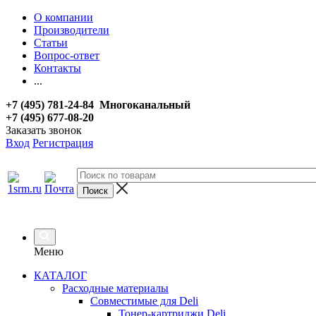
О компании
Производители
Статьи
Вопрос-ответ
Контакты
...
+7 (495) 781-24-84 Многоканальный
+7 (495) 677-08-20
Заказать звонок
Вход
Регистрация
Меню
КАТАЛОГ
Расходные материалы
Совместимые для Deli
Тонер-картриджи Deli