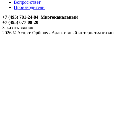
Вопрос-ответ
Производители
+7 (495) 781-24-84 Многоканальный
+7 (495) 677-08-20
Заказать звонок
2026 © Аспро: Optimus - Адаптивный интернет-магазин