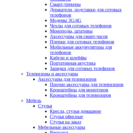
Смарт-трекеры
Держатели, подставки для сотовых
телефонов
Модемы 3G/4G
Чехлы для сотовых телефонов
Моноподы, штативы
Аксессуары для смарт-часов
Пленки для сотовых телефонов
Мобильные аккумуляторы для
телефонов
Кабели и шлейфы
Портативная акустика
Зарядки для сотовых телефонов
Телевизоры и аксессуары
Аксессуары для телевизоров
Прочие аксессуары для телевизоров
Кронштейны для мониторов
Кронштейны для телевизоров
Мебель
Стулья
Кресла, стулья домашние
Стулья офисные
Стулья на заказ
Мебельные аксессуары
Вешалки