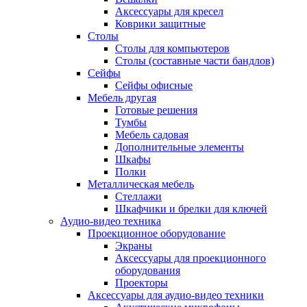
Аксессуары для кресел
Коврики защитные
Столы
Столы для компьютеров
Столы (составные части бандлов)
Сейфы
Сейфы офисные
Мебель другая
Готовые решения
Тумбы
Мебель садовая
Дополнительные элементы
Шкафы
Полки
Металлическая мебель
Стеллажи
Шкафчики и брелки для ключей
Аудио-видео техника
Проекционное оборудование
Экраны
Аксессуары для проекционного
оборудования
Проекторы
Аксессуары для аудио-видео техники