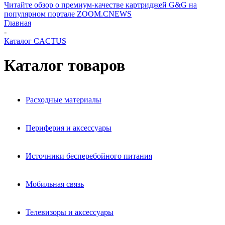
Читайте обзор о премиум-качестве картриджей G&G на
популярном портале ZOOM.CNEWS
Главная
-
Каталог CACTUS
Каталог товаров
Расходные материалы
Периферия и аксессуары
Источники бесперебойного питания
Мобильная связь
Телевизоры и аксессуары