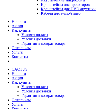
Акустические микрофоны
Кронштейны для проекторов
Кронштейны для DVD акустики
Кабели для аудио/видео
Новости
Акции
Как купить
Условия оплаты
Условия доставки
Гарантия и возврат товара
Оптовикам
Услуги
Контакты
CACTUS
Новости
Акции
Как купить
Условия оплаты
Условия доставки
Гарантия и возврат товара
Оптовикам
Услуги
Контакты