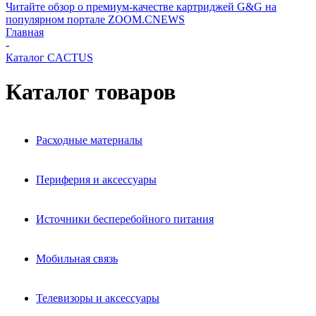
Читайте обзор о премиум-качестве картриджей G&G на
популярном портале ZOOM.CNEWS
Главная
-
Каталог CACTUS
Каталог товаров
Расходные материалы
Периферия и аксессуары
Источники бесперебойного питания
Мобильная связь
Телевизоры и аксессуары