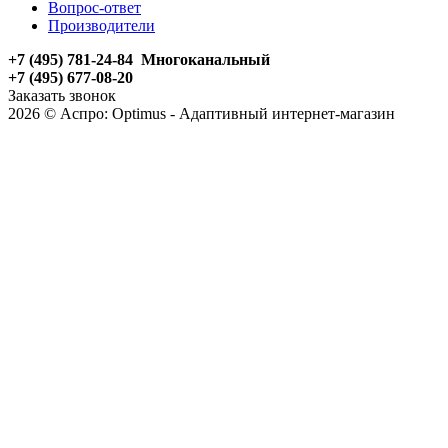
Вопрос-ответ
Производители
+7 (495) 781-24-84 Многоканальный
+7 (495) 677-08-20
Заказать звонок
2026 © Аспро: Optimus - Адаптивный интернет-магазин