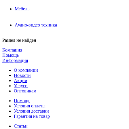
Мебель
Аудио-видео техника
Раздел не найден
Компания
Помощь
Информация
О компании
Новости
Акции
Услуги
Оптовикам
Помощь
Условия оплаты
Условия доставки
Гарантия на товар
Статьи