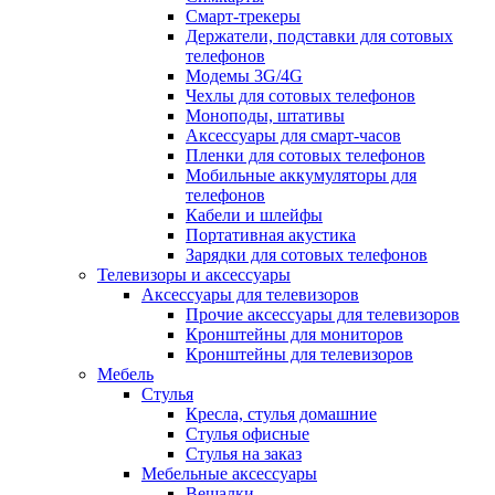
Смарт-трекеры
Держатели, подставки для сотовых
телефонов
Модемы 3G/4G
Чехлы для сотовых телефонов
Моноподы, штативы
Аксессуары для смарт-часов
Пленки для сотовых телефонов
Мобильные аккумуляторы для
телефонов
Кабели и шлейфы
Портативная акустика
Зарядки для сотовых телефонов
Телевизоры и аксессуары
Аксессуары для телевизоров
Прочие аксессуары для телевизоров
Кронштейны для мониторов
Кронштейны для телевизоров
Мебель
Стулья
Кресла, стулья домашние
Стулья офисные
Стулья на заказ
Мебельные аксессуары
Вешалки