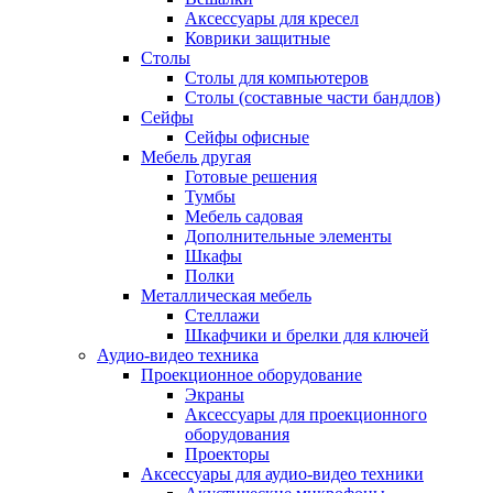
Аксессуары для кресел
Коврики защитные
Столы
Столы для компьютеров
Столы (составные части бандлов)
Сейфы
Сейфы офисные
Мебель другая
Готовые решения
Тумбы
Мебель садовая
Дополнительные элементы
Шкафы
Полки
Металлическая мебель
Стеллажи
Шкафчики и брелки для ключей
Аудио-видео техника
Проекционное оборудование
Экраны
Аксессуары для проекционного
оборудования
Проекторы
Аксессуары для аудио-видео техники