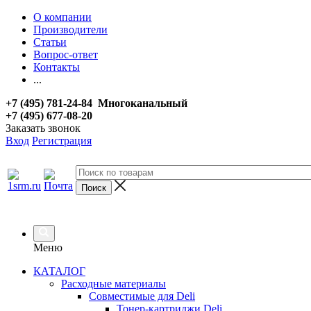
О компании
Производители
Статьи
Вопрос-ответ
Контакты
...
+7 (495) 781-24-84 Многоканальный
+7 (495) 677-08-20
Заказать звонок
Вход
Регистрация
Меню
КАТАЛОГ
Расходные материалы
Совместимые для Deli
Тонер-картриджи Deli