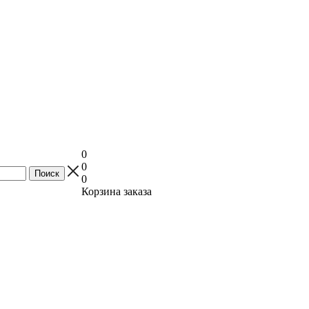
0
0
0
Корзина заказа