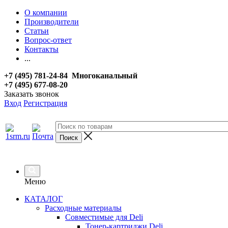
О компании
Производители
Статьи
Вопрос-ответ
Контакты
...
+7 (495) 781-24-84 Многоканальный
+7 (495) 677-08-20
Заказать звонок
Вход
Регистрация
Меню
КАТАЛОГ
Расходные материалы
Совместимые для Deli
Тонер-картриджи Deli