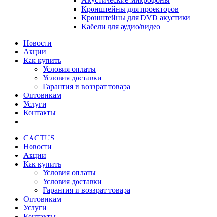
Акустические микрофоны
Кронштейны для проекторов
Кронштейны для DVD акустики
Кабели для аудио/видео
Новости
Акции
Как купить
Условия оплаты
Условия доставки
Гарантия и возврат товара
Оптовикам
Услуги
Контакты
CACTUS
Новости
Акции
Как купить
Условия оплаты
Условия доставки
Гарантия и возврат товара
Оптовикам
Услуги
Контакты