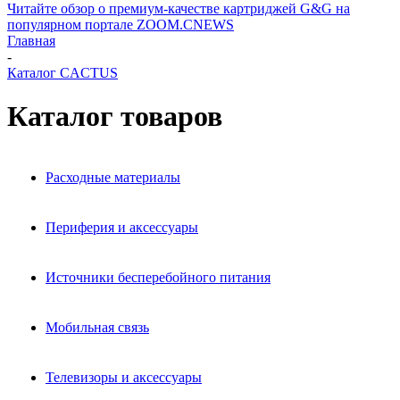
Читайте обзор о премиум-качестве картриджей G&G на
популярном портале ZOOM.CNEWS
Главная
-
Каталог CACTUS
Каталог товаров
Расходные материалы
Периферия и аксессуары
Источники бесперебойного питания
Мобильная связь
Телевизоры и аксессуары