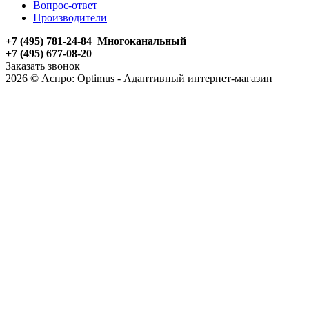
Вопрос-ответ
Производители
+7 (495) 781-24-84 Многоканальный
+7 (495) 677-08-20
Заказать звонок
2026 © Аспро: Optimus - Адаптивный интернет-магазин