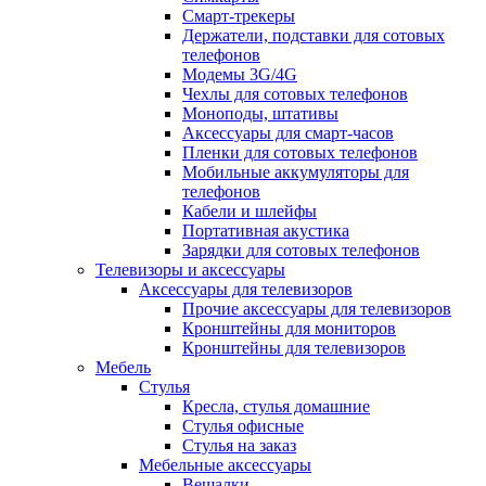
Смарт-трекеры
Держатели, подставки для сотовых
телефонов
Модемы 3G/4G
Чехлы для сотовых телефонов
Моноподы, штативы
Аксессуары для смарт-часов
Пленки для сотовых телефонов
Мобильные аккумуляторы для
телефонов
Кабели и шлейфы
Портативная акустика
Зарядки для сотовых телефонов
Телевизоры и аксессуары
Аксессуары для телевизоров
Прочие аксессуары для телевизоров
Кронштейны для мониторов
Кронштейны для телевизоров
Мебель
Стулья
Кресла, стулья домашние
Стулья офисные
Стулья на заказ
Мебельные аксессуары
Вешалки