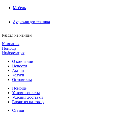
Мебель
Аудио-видео техника
Раздел не найден
Компания
Помощь
Информация
О компании
Новости
Акции
Услуги
Оптовикам
Помощь
Условия оплаты
Условия доставки
Гарантия на товар
Статьи