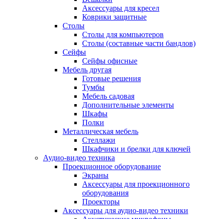
Аксессуары для кресел
Коврики защитные
Столы
Столы для компьютеров
Столы (составные части бандлов)
Сейфы
Сейфы офисные
Мебель другая
Готовые решения
Тумбы
Мебель садовая
Дополнительные элементы
Шкафы
Полки
Металлическая мебель
Стеллажи
Шкафчики и брелки для ключей
Аудио-видео техника
Проекционное оборудование
Экраны
Аксессуары для проекционного
оборудования
Проекторы
Аксессуары для аудио-видео техники