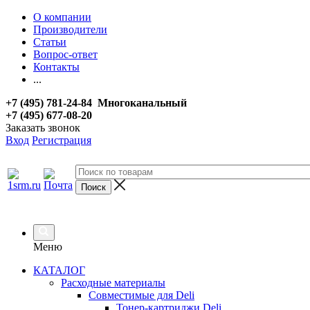
О компании
Производители
Статьи
Вопрос-ответ
Контакты
...
+7 (495) 781-24-84 Многоканальный
+7 (495) 677-08-20
Заказать звонок
Вход
Регистрация
Меню
КАТАЛОГ
Расходные материалы
Совместимые для Deli
Тонер-картриджи Deli