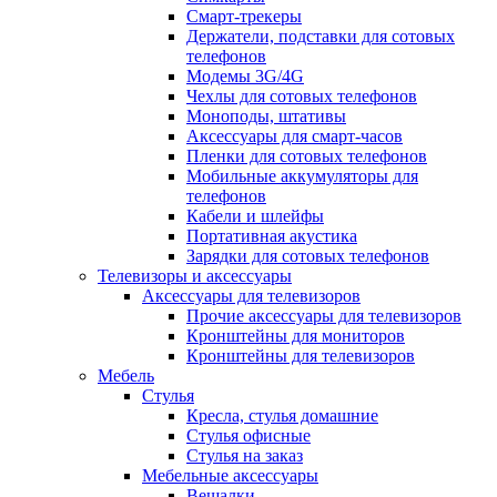
Смарт-трекеры
Держатели, подставки для сотовых
телефонов
Модемы 3G/4G
Чехлы для сотовых телефонов
Моноподы, штативы
Аксессуары для смарт-часов
Пленки для сотовых телефонов
Мобильные аккумуляторы для
телефонов
Кабели и шлейфы
Портативная акустика
Зарядки для сотовых телефонов
Телевизоры и аксессуары
Аксессуары для телевизоров
Прочие аксессуары для телевизоров
Кронштейны для мониторов
Кронштейны для телевизоров
Мебель
Стулья
Кресла, стулья домашние
Стулья офисные
Стулья на заказ
Мебельные аксессуары
Вешалки