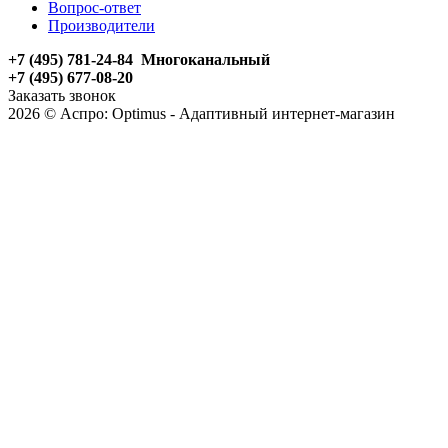
Вопрос-ответ
Производители
+7 (495) 781-24-84 Многоканальный
+7 (495) 677-08-20
Заказать звонок
2026 © Аспро: Optimus - Адаптивный интернет-магазин