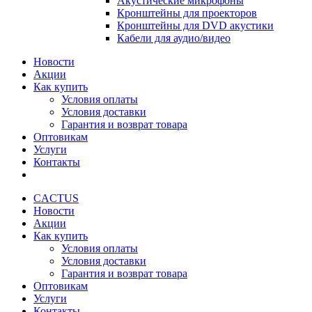
Акустические микрофоны
Кронштейны для проекторов
Кронштейны для DVD акустики
Кабели для аудио/видео
Новости
Акции
Как купить
Условия оплаты
Условия доставки
Гарантия и возврат товара
Оптовикам
Услуги
Контакты
CACTUS
Новости
Акции
Как купить
Условия оплаты
Условия доставки
Гарантия и возврат товара
Оптовикам
Услуги
Контакты