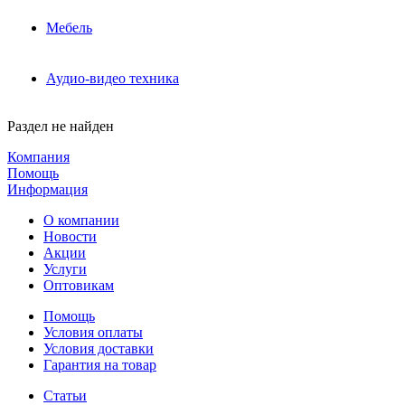
Мебель
Аудио-видео техника
Раздел не найден
Компания
Помощь
Информация
О компании
Новости
Акции
Услуги
Оптовикам
Помощь
Условия оплаты
Условия доставки
Гарантия на товар
Статьи