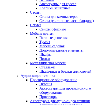
Аксессуары для кресел
Коврики защитные
Столы
Столы для компьютеров
Столы (составные части бандлов)
Сейфы
Сейфы офисные
Мебель другая
Готовые решения
Тумбы
Мебель садовая
Дополнительные элементы
Шкафы
Полки
Металлическая мебель
Стеллажи
Шкафчики и брелки для ключей
Аудио-видео техника
Проекционное оборудование
Экраны
Аксессуары для проекционного
оборудования
Проекторы
Аксессуары для аудио-видео техники