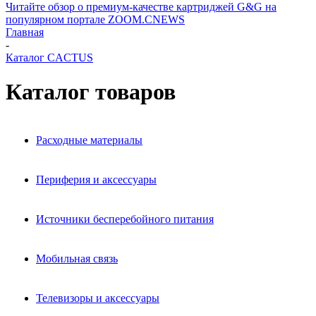
Читайте обзор о премиум-качестве картриджей G&G на
популярном портале ZOOM.CNEWS
Главная
-
Каталог CACTUS
Каталог товаров
Расходные материалы
Периферия и аксессуары
Источники бесперебойного питания
Мобильная связь
Телевизоры и аксессуары