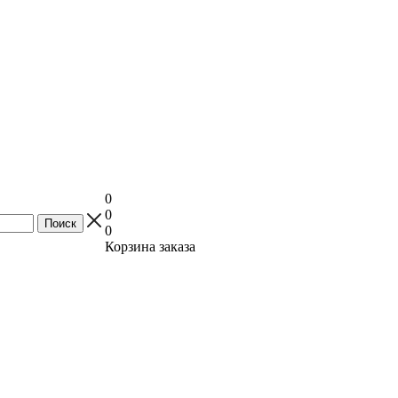
0
0
0
Корзина заказа