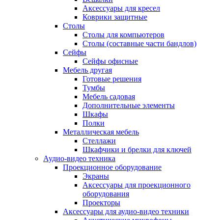
Аксессуары для кресел
Коврики защитные
Столы
Столы для компьютеров
Столы (составные части бандлов)
Сейфы
Сейфы офисные
Мебель другая
Готовые решения
Тумбы
Мебель садовая
Дополнительные элементы
Шкафы
Полки
Металлическая мебель
Стеллажи
Шкафчики и брелки для ключей
Аудио-видео техника
Проекционное оборудование
Экраны
Аксессуары для проекционного
оборудования
Проекторы
Аксессуары для аудио-видео техники