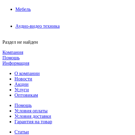
Мебель
Аудио-видео техника
Раздел не найден
Компания
Помощь
Информация
О компании
Новости
Акции
Услуги
Оптовикам
Помощь
Условия оплаты
Условия доставки
Гарантия на товар
Статьи