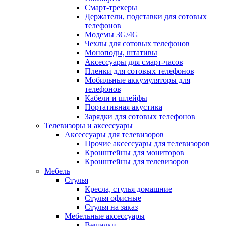
Смарт-трекеры
Держатели, подставки для сотовых
телефонов
Модемы 3G/4G
Чехлы для сотовых телефонов
Моноподы, штативы
Аксессуары для смарт-часов
Пленки для сотовых телефонов
Мобильные аккумуляторы для
телефонов
Кабели и шлейфы
Портативная акустика
Зарядки для сотовых телефонов
Телевизоры и аксессуары
Аксессуары для телевизоров
Прочие аксессуары для телевизоров
Кронштейны для мониторов
Кронштейны для телевизоров
Мебель
Стулья
Кресла, стулья домашние
Стулья офисные
Стулья на заказ
Мебельные аксессуары
Вешалки