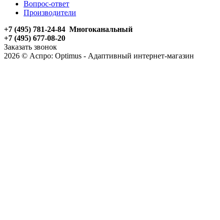
Вопрос-ответ
Производители
+7 (495) 781-24-84 Многоканальный
+7 (495) 677-08-20
Заказать звонок
2026 © Аспро: Optimus - Адаптивный интернет-магазин