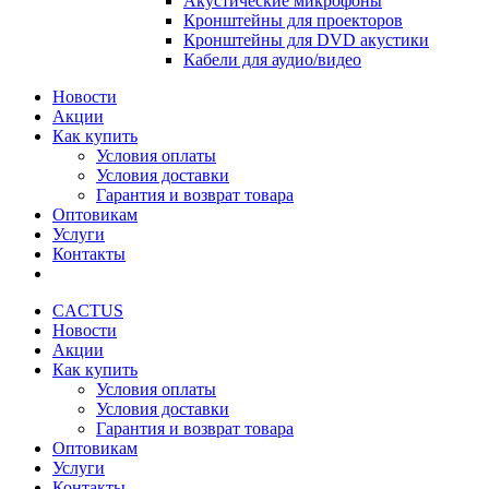
Акустические микрофоны
Кронштейны для проекторов
Кронштейны для DVD акустики
Кабели для аудио/видео
Новости
Акции
Как купить
Условия оплаты
Условия доставки
Гарантия и возврат товара
Оптовикам
Услуги
Контакты
CACTUS
Новости
Акции
Как купить
Условия оплаты
Условия доставки
Гарантия и возврат товара
Оптовикам
Услуги
Контакты