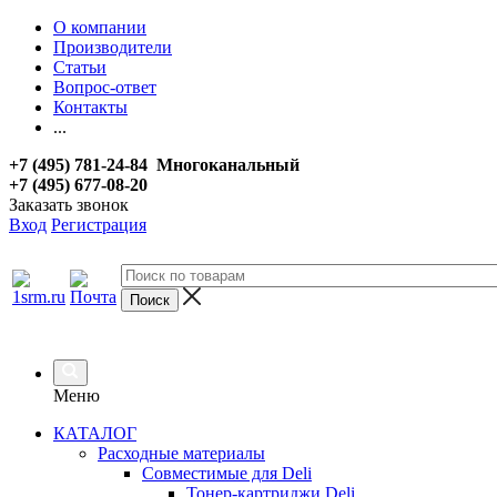
О компании
Производители
Статьи
Вопрос-ответ
Контакты
...
+7 (495) 781-24-84 Многоканальный
+7 (495) 677-08-20
Заказать звонок
Вход
Регистрация
Меню
КАТАЛОГ
Расходные материалы
Совместимые для Deli
Тонер-картриджи Deli