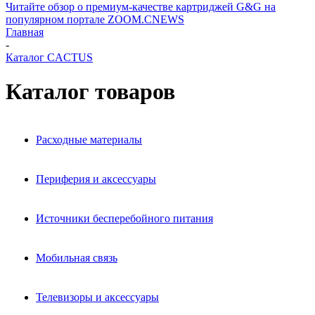
Читайте обзор о премиум-качестве картриджей G&G на
популярном портале ZOOM.CNEWS
Главная
-
Каталог CACTUS
Каталог товаров
Расходные материалы
Периферия и аксессуары
Источники бесперебойного питания
Мобильная связь
Телевизоры и аксессуары