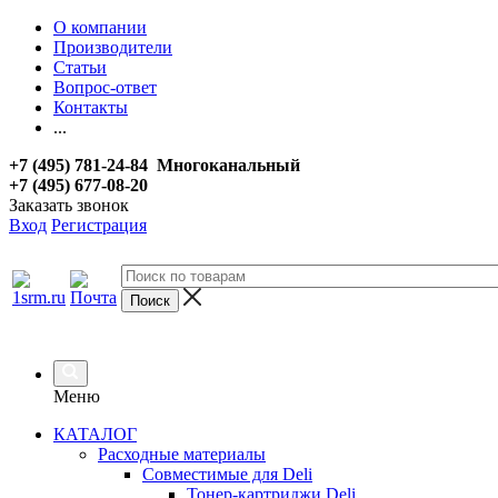
О компании
Производители
Статьи
Вопрос-ответ
Контакты
...
+7 (495) 781-24-84 Многоканальный
+7 (495) 677-08-20
Заказать звонок
Вход
Регистрация
Меню
КАТАЛОГ
Расходные материалы
Совместимые для Deli
Тонер-картриджи Deli