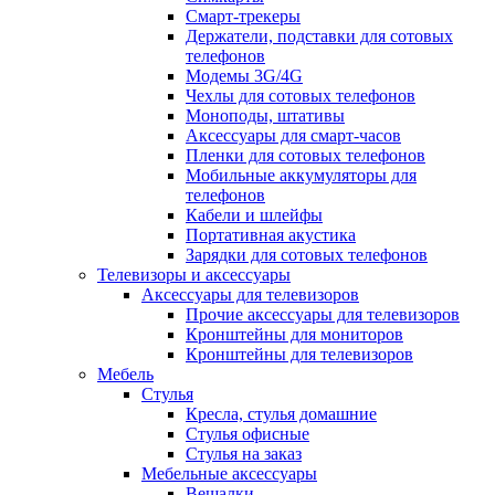
Смарт-трекеры
Держатели, подставки для сотовых
телефонов
Модемы 3G/4G
Чехлы для сотовых телефонов
Моноподы, штативы
Аксессуары для смарт-часов
Пленки для сотовых телефонов
Мобильные аккумуляторы для
телефонов
Кабели и шлейфы
Портативная акустика
Зарядки для сотовых телефонов
Телевизоры и аксессуары
Аксессуары для телевизоров
Прочие аксессуары для телевизоров
Кронштейны для мониторов
Кронштейны для телевизоров
Мебель
Стулья
Кресла, стулья домашние
Стулья офисные
Стулья на заказ
Мебельные аксессуары
Вешалки