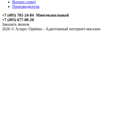
Вопрос-ответ
Производители
+7 (495) 781-24-84 Многоканальный
+7 (495) 677-08-20
Заказать звонок
2026 © Аспро: Optimus - Адаптивный интернет-магазин