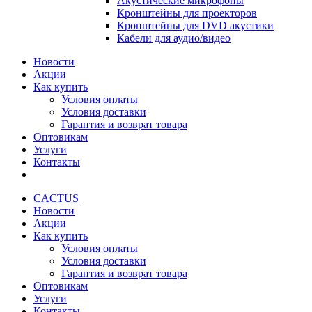
Акустические микрофоны
Кронштейны для проекторов
Кронштейны для DVD акустики
Кабели для аудио/видео
Новости
Акции
Как купить
Условия оплаты
Условия доставки
Гарантия и возврат товара
Оптовикам
Услуги
Контакты
CACTUS
Новости
Акции
Как купить
Условия оплаты
Условия доставки
Гарантия и возврат товара
Оптовикам
Услуги
Контакты