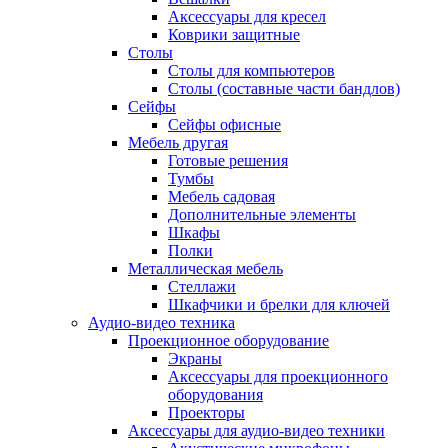
Аксессуары для кресел
Коврики защитные
Столы
Столы для компьютеров
Столы (составные части бандлов)
Сейфы
Сейфы офисные
Мебель другая
Готовые решения
Тумбы
Мебель садовая
Дополнительные элементы
Шкафы
Полки
Металлическая мебель
Стеллажи
Шкафчики и брелки для ключей
Аудио-видео техника
Проекционное оборудование
Экраны
Аксессуары для проекционного
оборудования
Проекторы
Аксессуары для аудио-видео техники