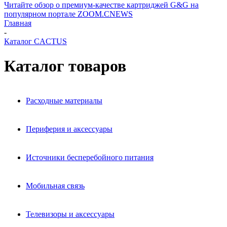
Читайте обзор о премиум-качестве картриджей G&G на
популярном портале ZOOM.CNEWS
Главная
-
Каталог CACTUS
Каталог товаров
Расходные материалы
Периферия и аксессуары
Источники бесперебойного питания
Мобильная связь
Телевизоры и аксессуары