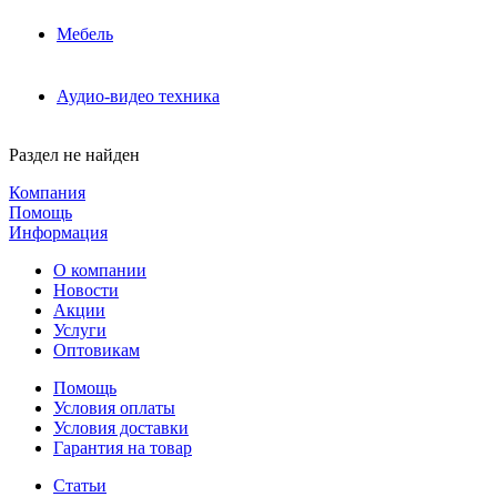
Мебель
Аудио-видео техника
Раздел не найден
Компания
Помощь
Информация
О компании
Новости
Акции
Услуги
Оптовикам
Помощь
Условия оплаты
Условия доставки
Гарантия на товар
Статьи