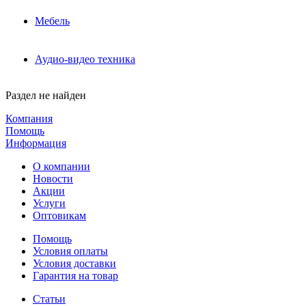
Мебель
Аудио-видео техника
Раздел не найден
Компания
Помощь
Информация
О компании
Новости
Акции
Услуги
Оптовикам
Помощь
Условия оплаты
Условия доставки
Гарантия на товар
Статьи