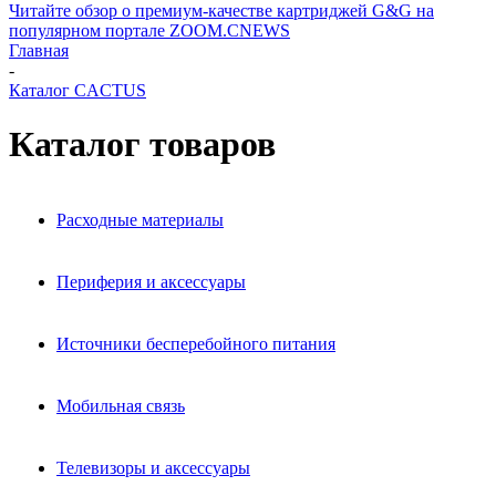
Читайте обзор о премиум-качестве картриджей G&G на
популярном портале ZOOM.CNEWS
Главная
-
Каталог CACTUS
Каталог товаров
Расходные материалы
Периферия и аксессуары
Источники бесперебойного питания
Мобильная связь
Телевизоры и аксессуары