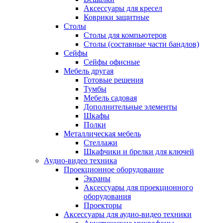
Аксессуары для кресел
Коврики защитные
Столы
Столы для компьютеров
Столы (составные части бандлов)
Сейфы
Сейфы офисные
Мебель другая
Готовые решения
Тумбы
Мебель садовая
Дополнительные элементы
Шкафы
Полки
Металлическая мебель
Стеллажи
Шкафчики и брелки для ключей
Аудио-видео техника
Проекционное оборудование
Экраны
Аксессуары для проекционного
оборудования
Проекторы
Аксессуары для аудио-видео техники