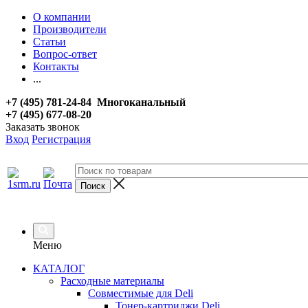
О компании
Производители
Статьи
Вопрос-ответ
Контакты
...
+7 (495) 781-24-84 Многоканальный
+7 (495) 677-08-20
Заказать звонок
Вход
Регистрация
Меню
КАТАЛОГ
Расходные материалы
Совместимые для Deli
Тонер-картриджи Deli