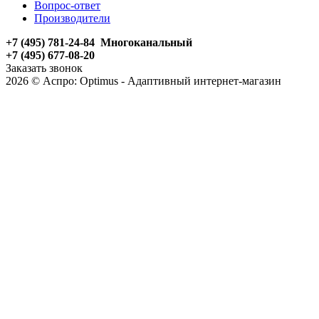
Вопрос-ответ
Производители
+7 (495) 781-24-84 Многоканальный
+7 (495) 677-08-20
Заказать звонок
2026 © Аспро: Optimus - Адаптивный интернет-магазин