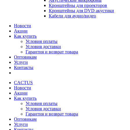
Акустические микрофоны
Кронштейны для проекторов
Кронштейны для DVD акустики
Кабели для аудио/видео
Новости
Акции
Как купить
Условия оплаты
Условия доставки
Гарантия и возврат товара
Оптовикам
Услуги
Контакты
CACTUS
Новости
Акции
Как купить
Условия оплаты
Условия доставки
Гарантия и возврат товара
Оптовикам
Услуги
Контакты