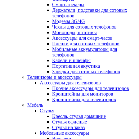
Смарт-трекеры
Держатели, подставки для сотовых
телефонов
Модемы 3G/4G
Чехлы для сотовых телефонов
Моноподы, штативы
Аксессуары для смарт-часов
Пленки для сотовых телефонов
Мобильные аккумуляторы для
телефонов
Кабели и шлейфы
Портативная акустика
Зарядки для сотовых телефонов
Телевизоры и аксессуары
Аксессуары для телевизоров
Прочие аксессуары для телевизоров
Кронштейны для мониторов
Кронштейны для телевизоров
Мебель
Стулья
Кресла, стулья домашние
Стулья офисные
Стулья на заказ
Мебельные аксессуары
Вешалки