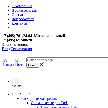
О компании
Производители
Статьи
Вопрос-ответ
Контакты
...
+7 (495) 781-24-84 Многоканальный
+7 (495) 677-08-20
Заказать звонок
Вход
Регистрация
Меню
КАТАЛОГ
Расходные материалы
Совместимые для Deli
Тонер-картриджи Deli