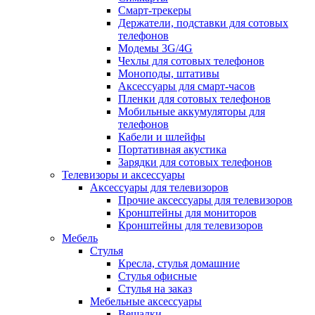
Смарт-трекеры
Держатели, подставки для сотовых
телефонов
Модемы 3G/4G
Чехлы для сотовых телефонов
Моноподы, штативы
Аксессуары для смарт-часов
Пленки для сотовых телефонов
Мобильные аккумуляторы для
телефонов
Кабели и шлейфы
Портативная акустика
Зарядки для сотовых телефонов
Телевизоры и аксессуары
Аксессуары для телевизоров
Прочие аксессуары для телевизоров
Кронштейны для мониторов
Кронштейны для телевизоров
Мебель
Стулья
Кресла, стулья домашние
Стулья офисные
Стулья на заказ
Мебельные аксессуары
Вешалки