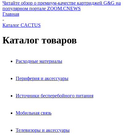
Читайте обзор о премиум-качестве картриджей G&G на
популярном портале ZOOM.CNEWS
Главная
-
Каталог CACTUS
Каталог товаров
Расходные материалы
Периферия и аксессуары
Источники бесперебойного питания
Мобильная связь
Телевизоры и аксессуары