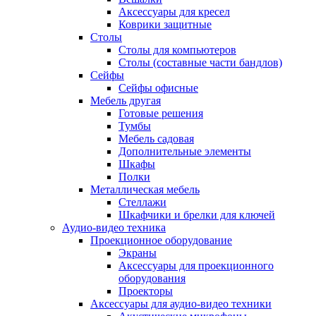
Аксессуары для кресел
Коврики защитные
Столы
Столы для компьютеров
Столы (составные части бандлов)
Сейфы
Сейфы офисные
Мебель другая
Готовые решения
Тумбы
Мебель садовая
Дополнительные элементы
Шкафы
Полки
Металлическая мебель
Стеллажи
Шкафчики и брелки для ключей
Аудио-видео техника
Проекционное оборудование
Экраны
Аксессуары для проекционного
оборудования
Проекторы
Аксессуары для аудио-видео техники