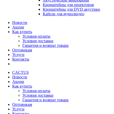
Акустические микрофоны
Кронштейны для проекторов
Кронштейны для DVD акустики
Кабели для аудио/видео
Новости
Акции
Как купить
Условия оплаты
Условия доставки
Гарантия и возврат товара
Оптовикам
Услуги
Контакты
CACTUS
Новости
Акции
Как купить
Условия оплаты
Условия доставки
Гарантия и возврат товара
Оптовикам
Услуги
Контакты