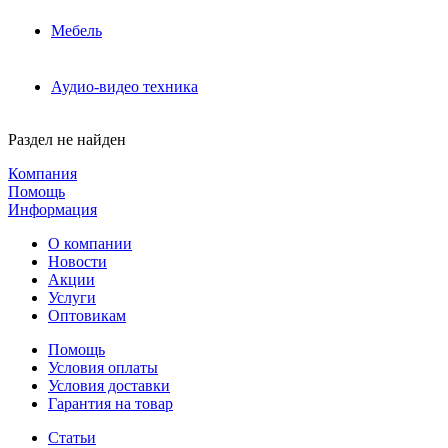
Мебель
Аудио-видео техника
Раздел не найден
Компания
Помощь
Информация
О компании
Новости
Акции
Услуги
Оптовикам
Помощь
Условия оплаты
Условия доставки
Гарантия на товар
Статьи