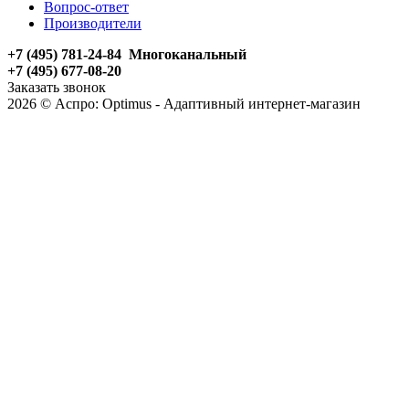
Вопрос-ответ
Производители
+7 (495) 781-24-84 Многоканальный
+7 (495) 677-08-20
Заказать звонок
2026 © Аспро: Optimus - Адаптивный интернет-магазин