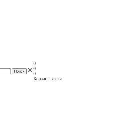
0
0
0
Корзина заказа