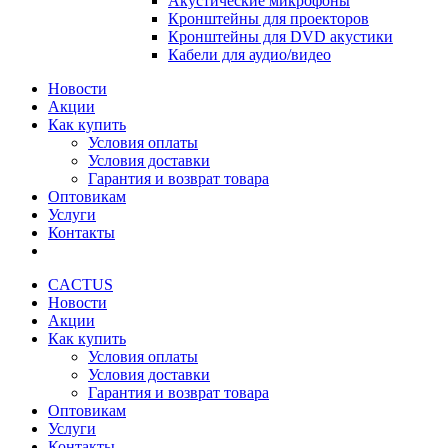
Акустические микрофоны
Кронштейны для проекторов
Кронштейны для DVD акустики
Кабели для аудио/видео
Новости
Акции
Как купить
Условия оплаты
Условия доставки
Гарантия и возврат товара
Оптовикам
Услуги
Контакты
CACTUS
Новости
Акции
Как купить
Условия оплаты
Условия доставки
Гарантия и возврат товара
Оптовикам
Услуги
Контакты