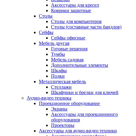
Аксессуары для кресел
Коврики защитные
Столы
Столы для компьютеров
Столы (составные части бандлов)
Сейфы
Сейфы офисные
Мебель другая
Готовые решения
Тумбы
Мебель садовая
Дополнительные элементы
Шкафы
Полки
Металлическая мебель
Стеллажи
Шкафчики и брелки для ключей
Аудио-видео техника
Проекционное оборудование
Экраны
Аксессуары для проекционного
оборудования
Проекторы
Аксессуары для аудио-видео техники