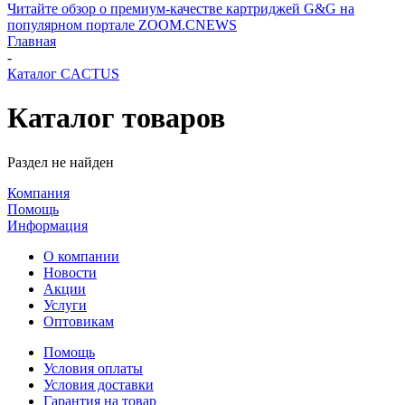
Читайте обзор о премиум-качестве картриджей G&G на
популярном портале ZOOM.CNEWS
Главная
-
Каталог CACTUS
Каталог товаров
Раздел не найден
Компания
Помощь
Информация
О компании
Новости
Акции
Услуги
Оптовикам
Помощь
Условия оплаты
Условия доставки
Гарантия на товар