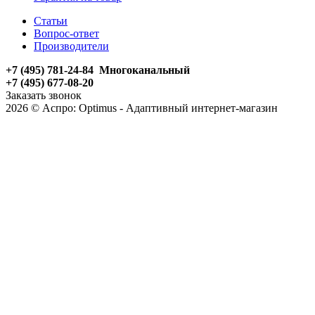
Статьи
Вопрос-ответ
Производители
+7 (495) 781-24-84 Многоканальный
+7 (495) 677-08-20
Заказать звонок
2026 © Аспро: Optimus - Адаптивный интернет-магазин