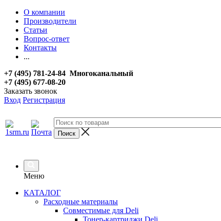
О компании
Производители
Статьи
Вопрос-ответ
Контакты
...
+7 (495) 781-24-84 Многоканальный
+7 (495) 677-08-20
Заказать звонок
Вход
Регистрация
Меню
КАТАЛОГ
Расходные материалы
Совместимые для Deli
Тонер-картриджи Deli