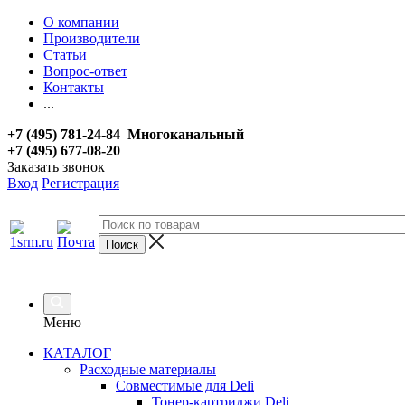
О компании
Производители
Статьи
Вопрос-ответ
Контакты
...
+7 (495) 781-24-84 Многоканальный
+7 (495) 677-08-20
Заказать звонок
Вход
Регистрация
Меню
КАТАЛОГ
Расходные материалы
Совместимые для Deli
Тонер-картриджи Deli