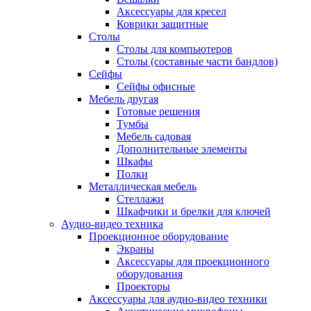
Аксессуары для кресел
Коврики защитные
Столы
Столы для компьютеров
Столы (составные части бандлов)
Сейфы
Сейфы офисные
Мебель другая
Готовые решения
Тумбы
Мебель садовая
Дополнительные элементы
Шкафы
Полки
Металлическая мебель
Стеллажи
Шкафчики и брелки для ключей
Аудио-видео техника
Проекционное оборудование
Экраны
Аксессуары для проекционного
оборудования
Проекторы
Аксессуары для аудио-видео техники