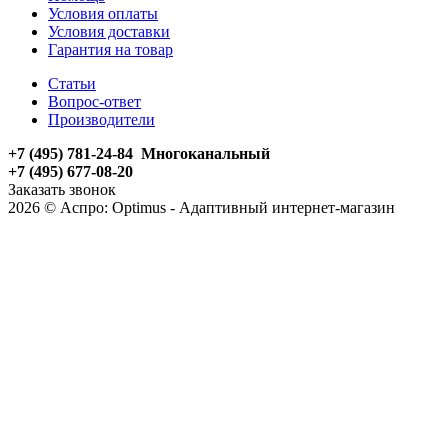
Условия оплаты
Условия доставки
Гарантия на товар
Статьи
Вопрос-ответ
Производители
+7 (495) 781-24-84 Многоканальный
+7 (495) 677-08-20
Заказать звонок
2026 © Аспро: Optimus - Адаптивный интернет-магазин