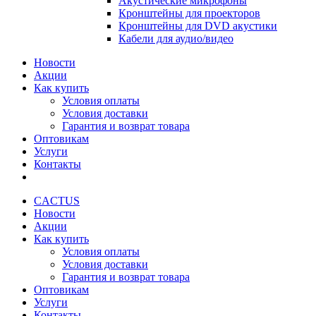
Акустические микрофоны
Кронштейны для проекторов
Кронштейны для DVD акустики
Кабели для аудио/видео
Новости
Акции
Как купить
Условия оплаты
Условия доставки
Гарантия и возврат товара
Оптовикам
Услуги
Контакты
CACTUS
Новости
Акции
Как купить
Условия оплаты
Условия доставки
Гарантия и возврат товара
Оптовикам
Услуги
Контакты