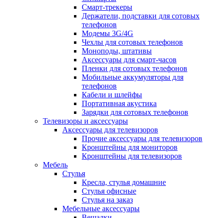
Смарт-трекеры
Держатели, подставки для сотовых
телефонов
Модемы 3G/4G
Чехлы для сотовых телефонов
Моноподы, штативы
Аксессуары для смарт-часов
Пленки для сотовых телефонов
Мобильные аккумуляторы для
телефонов
Кабели и шлейфы
Портативная акустика
Зарядки для сотовых телефонов
Телевизоры и аксессуары
Аксессуары для телевизоров
Прочие аксессуары для телевизоров
Кронштейны для мониторов
Кронштейны для телевизоров
Мебель
Стулья
Кресла, стулья домашние
Стулья офисные
Стулья на заказ
Мебельные аксессуары
Вешалки