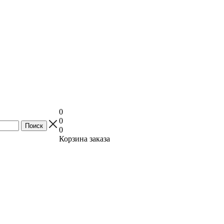
0
0
0
Корзина заказа