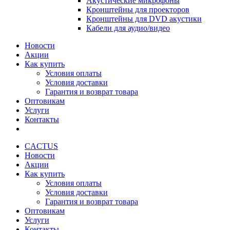
Акустические микрофоны
Кронштейны для проекторов
Кронштейны для DVD акустики
Кабели для аудио/видео
Новости
Акции
Как купить
Условия оплаты
Условия доставки
Гарантия и возврат товара
Оптовикам
Услуги
Контакты
CACTUS
Новости
Акции
Как купить
Условия оплаты
Условия доставки
Гарантия и возврат товара
Оптовикам
Услуги
Контакты