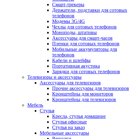
Смарт-трекеры
Держатели, подставки для сотовых
телефонов
Модемы 3G/4G
Чехлы для сотовых телефонов
Моноподы, штативы
Аксессуары для смарт-часов
Пленки для сотовых телефонов
Мобильные аккумуляторы для
телефонов
Кабели и шлейфы
Портативная акустика
Зарядки для сотовых телефонов
Телевизоры и аксессуары
Аксессуары для телевизоров
Прочие аксессуары для телевизоров
Кронштейны для мониторов
Кронштейны для телевизоров
Мебель
Стулья
Кресла, стулья домашние
Стулья офисные
Стулья на заказ
Мебельные аксессуары
Вешалки