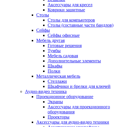
Аксессуары для кресел
Коврики защитные
Столы
Столы для компьютеров
Столы (составные части бандлов)
Сейфы
Сейфы офисные
Мебель другая
Готовые решения
Тумбы
Мебель садовая
Дополнительные элементы
Шкафы
Полки
Металлическая мебель
Стеллажи
Шкафчики и брелки для ключей
Аудио-видео техника
Проекционное оборудование
Экраны
Аксессуары для проекционного
оборудования
Проекторы
Аксессуары для аудио-видео техники