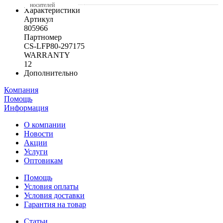
носителей
Характеристики
Артикул
805966
Партномер
CS-LFP80-297175
WARRANTY
12
Дополнительно
Компания
Помощь
Информация
О компании
Новости
Акции
Услуги
Оптовикам
Помощь
Условия оплаты
Условия доставки
Гарантия на товар
Статьи