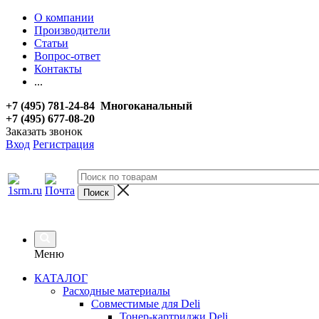
О компании
Производители
Статьи
Вопрос-ответ
Контакты
...
+7 (495) 781-24-84 Многоканальный
+7 (495) 677-08-20
Заказать звонок
Вход
Регистрация
Меню
КАТАЛОГ
Расходные материалы
Совместимые для Deli
Тонер-картриджи Deli