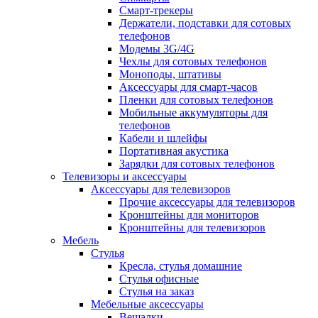
Смарт-трекеры
Держатели, подставки для сотовых
телефонов
Модемы 3G/4G
Чехлы для сотовых телефонов
Моноподы, штативы
Аксессуары для смарт-часов
Пленки для сотовых телефонов
Мобильные аккумуляторы для
телефонов
Кабели и шлейфы
Портативная акустика
Зарядки для сотовых телефонов
Телевизоры и аксессуары
Аксессуары для телевизоров
Прочие аксессуары для телевизоров
Кронштейны для мониторов
Кронштейны для телевизоров
Мебель
Стулья
Кресла, стулья домашние
Стулья офисные
Стулья на заказ
Мебельные аксессуары
Вешалки