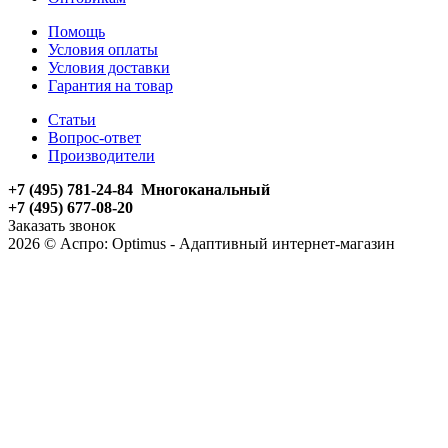
Помощь
Условия оплаты
Условия доставки
Гарантия на товар
Статьи
Вопрос-ответ
Производители
+7 (495) 781-24-84 Многоканальный
+7 (495) 677-08-20
Заказать звонок
2026 © Аспро: Optimus - Адаптивный интернет-магазин