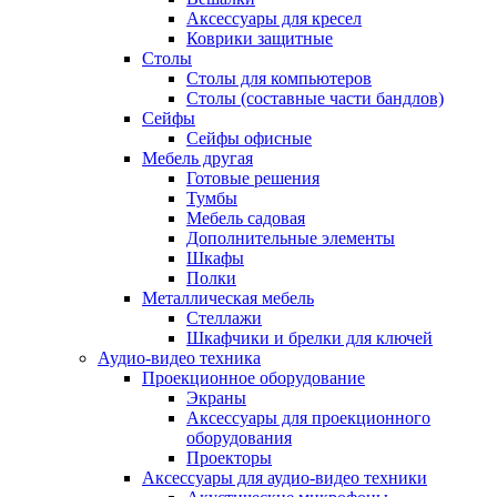
Аксессуары для кресел
Коврики защитные
Столы
Столы для компьютеров
Столы (составные части бандлов)
Сейфы
Сейфы офисные
Мебель другая
Готовые решения
Тумбы
Мебель садовая
Дополнительные элементы
Шкафы
Полки
Металлическая мебель
Стеллажи
Шкафчики и брелки для ключей
Аудио-видео техника
Проекционное оборудование
Экраны
Аксессуары для проекционного
оборудования
Проекторы
Аксессуары для аудио-видео техники