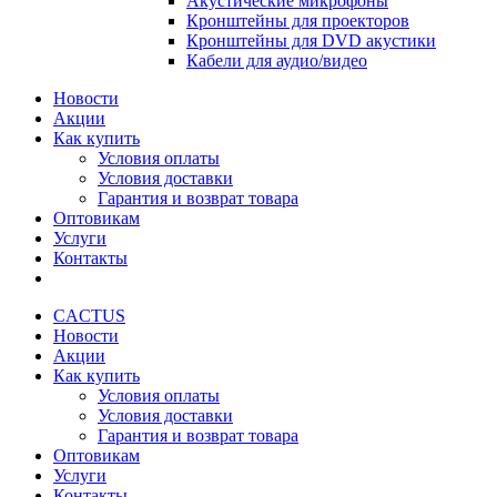
Акустические микрофоны
Кронштейны для проекторов
Кронштейны для DVD акустики
Кабели для аудио/видео
Новости
Акции
Как купить
Условия оплаты
Условия доставки
Гарантия и возврат товара
Оптовикам
Услуги
Контакты
CACTUS
Новости
Акции
Как купить
Условия оплаты
Условия доставки
Гарантия и возврат товара
Оптовикам
Услуги
Контакты