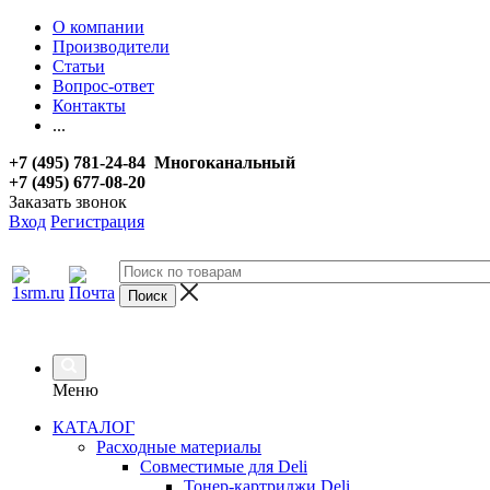
О компании
Производители
Статьи
Вопрос-ответ
Контакты
...
+7 (495) 781-24-84 Многоканальный
+7 (495) 677-08-20
Заказать звонок
Вход
Регистрация
Меню
КАТАЛОГ
Расходные материалы
Совместимые для Deli
Тонер-картриджи Deli