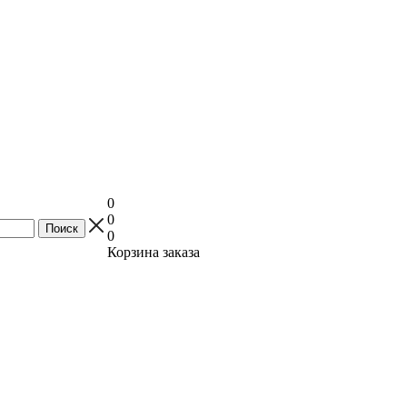
0
0
0
Корзина заказа