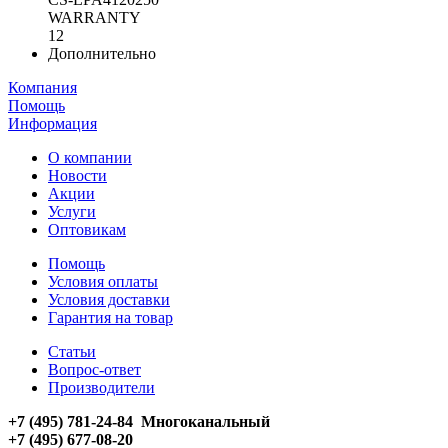
WARRANTY
12
Дополнительно
Компания
Помощь
Информация
О компании
Новости
Акции
Услуги
Оптовикам
Помощь
Условия оплаты
Условия доставки
Гарантия на товар
Статьи
Вопрос-ответ
Производители
+7 (495) 781-24-84 Многоканальный
+7 (495) 677-08-20