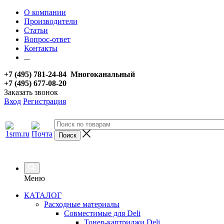
О компании
Производители
Статьи
Вопрос-ответ
Контакты
...
+7 (495) 781-24-84 Многоканальный
+7 (495) 677-08-20
Заказать звонок
Вход
Регистрация
Меню
КАТАЛОГ
Расходные материалы
Совместимые для Deli
Тонер-картриджи Deli