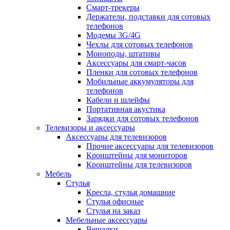
Смарт-трекеры
Держатели, подставки для сотовых
телефонов
Модемы 3G/4G
Чехлы для сотовых телефонов
Моноподы, штативы
Аксессуары для смарт-часов
Пленки для сотовых телефонов
Мобильные аккумуляторы для
телефонов
Кабели и шлейфы
Портативная акустика
Зарядки для сотовых телефонов
Телевизоры и аксессуары
Аксессуары для телевизоров
Прочие аксессуары для телевизоров
Кронштейны для мониторов
Кронштейны для телевизоров
Мебель
Стулья
Кресла, стулья домашние
Стулья офисные
Стулья на заказ
Мебельные аксессуары
Вешалки