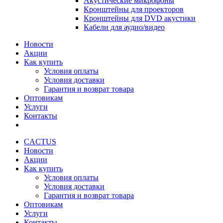
Акустические микрофоны
Кронштейны для проекторов
Кронштейны для DVD акустики
Кабели для аудио/видео
Новости
Акции
Как купить
Условия оплаты
Условия доставки
Гарантия и возврат товара
Оптовикам
Услуги
Контакты
CACTUS
Новости
Акции
Как купить
Условия оплаты
Условия доставки
Гарантия и возврат товара
Оптовикам
Услуги
Контакты