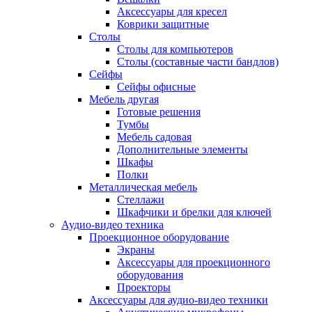
Аксессуары для кресел
Коврики защитные
Столы
Столы для компьютеров
Столы (составные части бандлов)
Сейфы
Сейфы офисные
Мебель другая
Готовые решения
Тумбы
Мебель садовая
Дополнительные элементы
Шкафы
Полки
Металлическая мебель
Стеллажи
Шкафчики и брелки для ключей
Аудио-видео техника
Проекционное оборудование
Экраны
Аксессуары для проекционного
оборудования
Проекторы
Аксессуары для аудио-видео техники