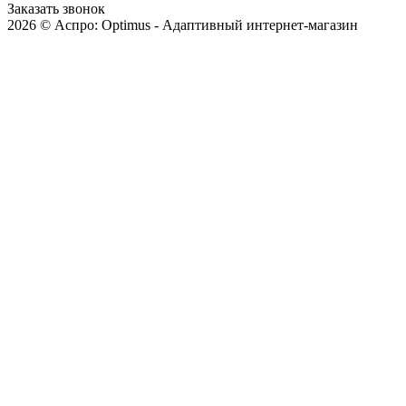
Заказать звонок
2026 © Аспро: Optimus - Адаптивный интернет-магазин