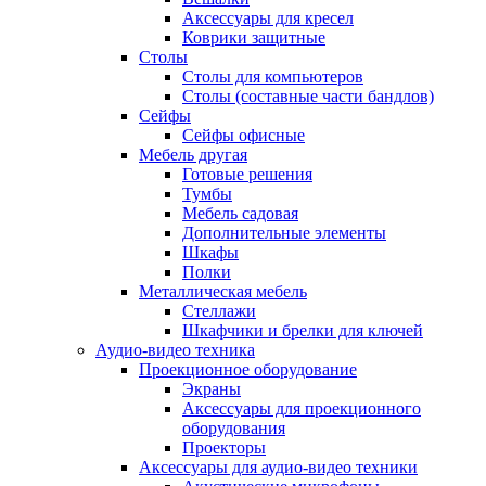
Аксессуары для кресел
Коврики защитные
Столы
Столы для компьютеров
Столы (составные части бандлов)
Сейфы
Сейфы офисные
Мебель другая
Готовые решения
Тумбы
Мебель садовая
Дополнительные элементы
Шкафы
Полки
Металлическая мебель
Стеллажи
Шкафчики и брелки для ключей
Аудио-видео техника
Проекционное оборудование
Экраны
Аксессуары для проекционного
оборудования
Проекторы
Аксессуары для аудио-видео техники