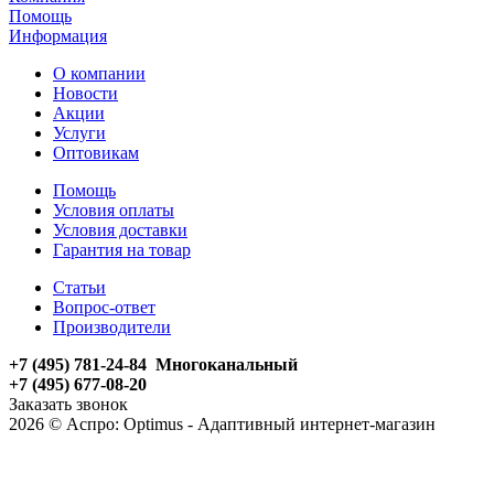
Помощь
Информация
О компании
Новости
Акции
Услуги
Оптовикам
Помощь
Условия оплаты
Условия доставки
Гарантия на товар
Статьи
Вопрос-ответ
Производители
+7 (495) 781-24-84 Многоканальный
+7 (495) 677-08-20
Заказать звонок
2026 © Аспро: Optimus - Адаптивный интернет-магазин