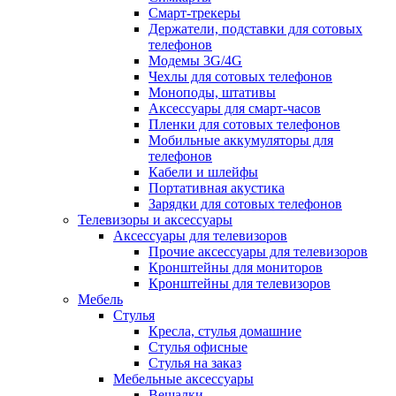
Смарт-трекеры
Держатели, подставки для сотовых
телефонов
Модемы 3G/4G
Чехлы для сотовых телефонов
Моноподы, штативы
Аксессуары для смарт-часов
Пленки для сотовых телефонов
Мобильные аккумуляторы для
телефонов
Кабели и шлейфы
Портативная акустика
Зарядки для сотовых телефонов
Телевизоры и аксессуары
Аксессуары для телевизоров
Прочие аксессуары для телевизоров
Кронштейны для мониторов
Кронштейны для телевизоров
Мебель
Стулья
Кресла, стулья домашние
Стулья офисные
Стулья на заказ
Мебельные аксессуары
Вешалки