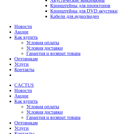
Акустические микрофоны
Кронштейны для проекторов
Кронштейны для DVD акустики
Кабели для аудио/видео
Новости
Акции
Как купить
Условия оплаты
Условия доставки
Гарантия и возврат товара
Оптовикам
Услуги
Контакты
CACTUS
Новости
Акции
Как купить
Условия оплаты
Условия доставки
Гарантия и возврат товара
Оптовикам
Услуги
Контакты