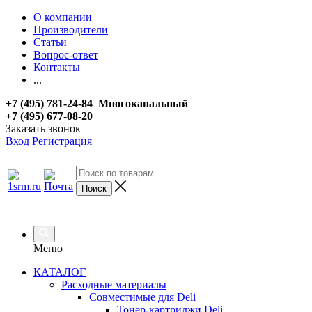
О компании
Производители
Статьи
Вопрос-ответ
Контакты
...
+7 (495) 781-24-84 Многоканальный
+7 (495) 677-08-20
Заказать звонок
Вход
Регистрация
Меню
КАТАЛОГ
Расходные материалы
Совместимые для Deli
Тонер-картриджи Deli