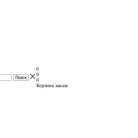
0
0
0
Корзина заказа