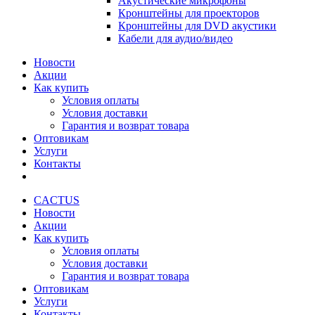
Акустические микрофоны
Кронштейны для проекторов
Кронштейны для DVD акустики
Кабели для аудио/видео
Новости
Акции
Как купить
Условия оплаты
Условия доставки
Гарантия и возврат товара
Оптовикам
Услуги
Контакты
CACTUS
Новости
Акции
Как купить
Условия оплаты
Условия доставки
Гарантия и возврат товара
Оптовикам
Услуги
Контакты