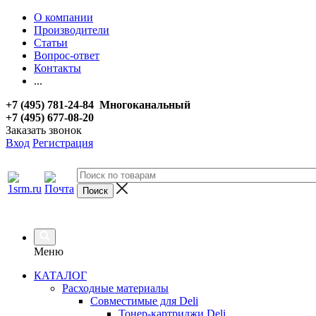
О компании
Производители
Статьи
Вопрос-ответ
Контакты
...
+7 (495) 781-24-84 Многоканальный
+7 (495) 677-08-20
Заказать звонок
Вход
Регистрация
Меню
КАТАЛОГ
Расходные материалы
Совместимые для Deli
Тонер-картриджи Deli