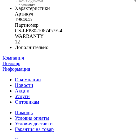
Кол-во рулонов
4
в упаковке
Характеристики
Артикул
1984945
Партномер
CS-LFP80-1067457E-4
WARRANTY
12
Дополнительно
Компания
Помощь
Информация
О компании
Новости
Акции
Услуги
Оптовикам
Помощь
Условия оплаты
Условия доставки
Гарантия на товар