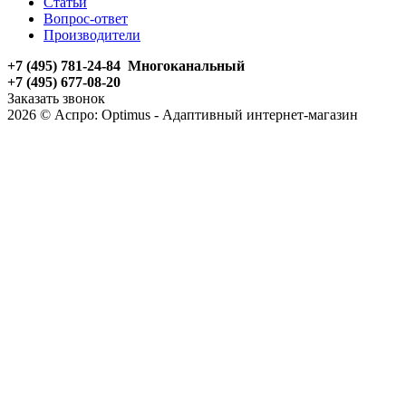
Статьи
Вопрос-ответ
Производители
+7 (495) 781-24-84 Многоканальный
+7 (495) 677-08-20
Заказать звонок
2026 © Аспро: Optimus - Адаптивный интернет-магазин