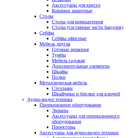
Аксессуары для кресел
Коврики защитные
Столы
Столы для компьютеров
Столы (составные части бандлов)
Сейфы
Сейфы офисные
Мебель другая
Готовые решения
Тумбы
Мебель садовая
Дополнительные элементы
Шкафы
Полки
Металлическая мебель
Стеллажи
Шкафчики и брелки для ключей
Аудио-видео техника
Проекционное оборудование
Экраны
Аксессуары для проекционного
оборудования
Проекторы
Аксессуары для аудио-видео техники