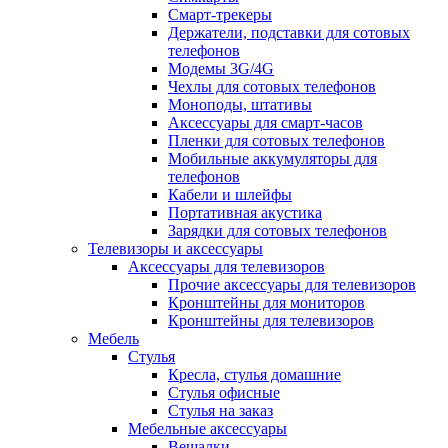
Смарт-трекеры
Держатели, подставки для сотовых
телефонов
Модемы 3G/4G
Чехлы для сотовых телефонов
Моноподы, штативы
Аксессуары для смарт-часов
Пленки для сотовых телефонов
Мобильные аккумуляторы для
телефонов
Кабели и шлейфы
Портативная акустика
Зарядки для сотовых телефонов
Телевизоры и аксессуары
Аксессуары для телевизоров
Прочие аксессуары для телевизоров
Кронштейны для мониторов
Кронштейны для телевизоров
Мебель
Стулья
Кресла, стулья домашние
Стулья офисные
Стулья на заказ
Мебельные аксессуары
Вешалки