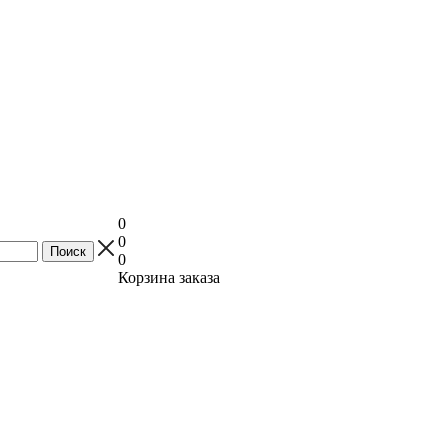
0
0
0
Корзина заказа