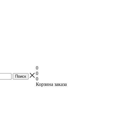
0
0
0
Корзина заказа