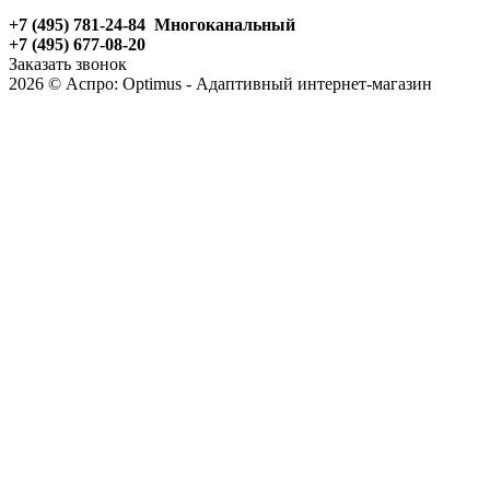
+7 (495) 781-24-84 Многоканальный
+7 (495) 677-08-20
Заказать звонок
2026 © Аспро: Optimus - Адаптивный интернет-магазин