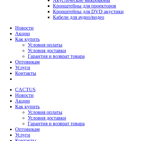
Акустические микрофоны
Кронштейны для проекторов
Кронштейны для DVD акустики
Кабели для аудио/видео
Новости
Акции
Как купить
Условия оплаты
Условия доставки
Гарантия и возврат товара
Оптовикам
Услуги
Контакты
CACTUS
Новости
Акции
Как купить
Условия оплаты
Условия доставки
Гарантия и возврат товара
Оптовикам
Услуги
Контакты