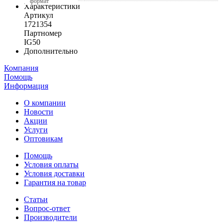
формат
Характеристики
Артикул
1721354
Партномер
IG50
Дополнительно
Компания
Помощь
Информация
О компании
Новости
Акции
Услуги
Оптовикам
Помощь
Условия оплаты
Условия доставки
Гарантия на товар
Статьи
Вопрос-ответ
Производители