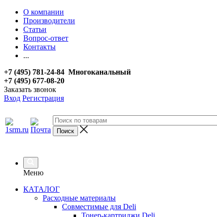
О компании
Производители
Статьи
Вопрос-ответ
Контакты
...
+7 (495) 781-24-84 Многоканальный
+7 (495) 677-08-20
Заказать звонок
Вход
Регистрация
Меню
КАТАЛОГ
Расходные материалы
Совместимые для Deli
Тонер-картриджи Deli