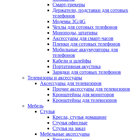
Смарт-трекеры
Держатели, подставки для сотовых
телефонов
Модемы 3G/4G
Чехлы для сотовых телефонов
Моноподы, штативы
Аксессуары для смарт-часов
Пленки для сотовых телефонов
Мобильные аккумуляторы для
телефонов
Кабели и шлейфы
Портативная акустика
Зарядки для сотовых телефонов
Телевизоры и аксессуары
Аксессуары для телевизоров
Прочие аксессуары для телевизоров
Кронштейны для мониторов
Кронштейны для телевизоров
Мебель
Стулья
Кресла, стулья домашние
Стулья офисные
Стулья на заказ
Мебельные аксессуары
Вешалки