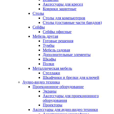
Аксессуары для кресел
Коврики защитные
Столы
Столы для компьютеров
Столы (составные части бандлов)
Сейфы
Сейфы офисные
Мебель другая
Готовые решения
Тумбы
Мебель садовая
Дополнительные элементы
Шкафы
Полки
Металлическая мебель
Стеллажи
Шкафчики и брелки для ключей
Аудио-видео техника
Проекционное оборудование
Экраны
Аксессуары для проекционного
оборудования
Проекторы
Аксессуары для аудио-видео техники