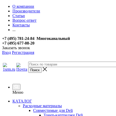
О компании
Производители
Статьи
Вопрос-ответ
Контакты
...
+7 (495) 781-24-84 Многоканальный
+7 (495) 677-08-20
Заказать звонок
Вход
Регистрация
Меню
КАТАЛОГ
Расходные материалы
Совместимые для Deli
Тонер-картриджи Deli