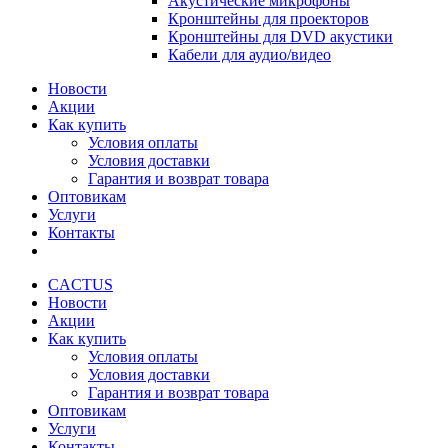
Акустические микрофоны
Кронштейны для проекторов
Кронштейны для DVD акустики
Кабели для аудио/видео
Новости
Акции
Как купить
Условия оплаты
Условия доставки
Гарантия и возврат товара
Оптовикам
Услуги
Контакты
CACTUS
Новости
Акции
Как купить
Условия оплаты
Условия доставки
Гарантия и возврат товара
Оптовикам
Услуги
Контакты