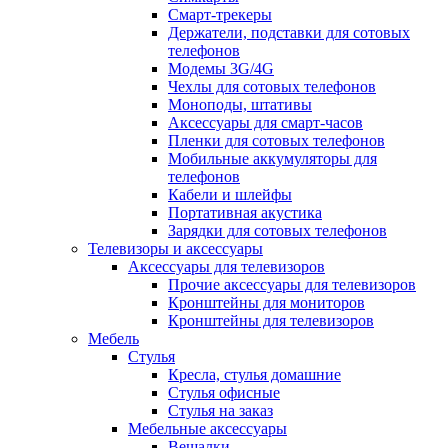
Смарт-трекеры
Держатели, подставки для сотовых
телефонов
Модемы 3G/4G
Чехлы для сотовых телефонов
Моноподы, штативы
Аксессуары для смарт-часов
Пленки для сотовых телефонов
Мобильные аккумуляторы для
телефонов
Кабели и шлейфы
Портативная акустика
Зарядки для сотовых телефонов
Телевизоры и аксессуары
Аксессуары для телевизоров
Прочие аксессуары для телевизоров
Кронштейны для мониторов
Кронштейны для телевизоров
Мебель
Стулья
Кресла, стулья домашние
Стулья офисные
Стулья на заказ
Мебельные аксессуары
Вешалки