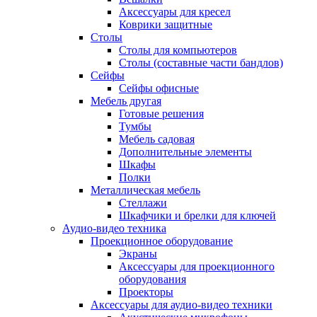
Аксессуары для кресел
Коврики защитные
Столы
Столы для компьютеров
Столы (составные части бандлов)
Сейфы
Сейфы офисные
Мебель другая
Готовые решения
Тумбы
Мебель садовая
Дополнительные элементы
Шкафы
Полки
Металлическая мебель
Стеллажи
Шкафчики и брелки для ключей
Аудио-видео техника
Проекционное оборудование
Экраны
Аксессуары для проекционного
оборудования
Проекторы
Аксессуары для аудио-видео техники