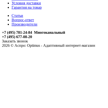
Условия доставки
Гарантия на товар
Статьи
Вопрос-ответ
Производители
+7 (495) 781-24-84 Многоканальный
+7 (495) 677-08-20
Заказать звонок
2026 © Аспро: Optimus - Адаптивный интернет-магазин