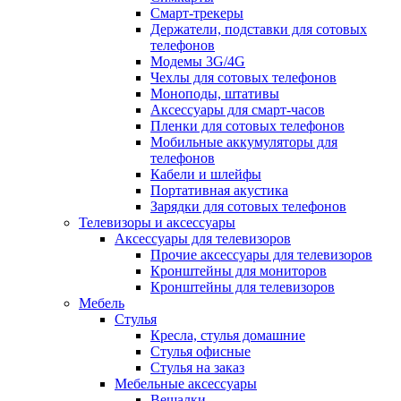
Смарт-трекеры
Держатели, подставки для сотовых
телефонов
Модемы 3G/4G
Чехлы для сотовых телефонов
Моноподы, штативы
Аксессуары для смарт-часов
Пленки для сотовых телефонов
Мобильные аккумуляторы для
телефонов
Кабели и шлейфы
Портативная акустика
Зарядки для сотовых телефонов
Телевизоры и аксессуары
Аксессуары для телевизоров
Прочие аксессуары для телевизоров
Кронштейны для мониторов
Кронштейны для телевизоров
Мебель
Стулья
Кресла, стулья домашние
Стулья офисные
Стулья на заказ
Мебельные аксессуары
Вешалки