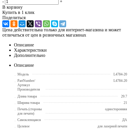
-
+
В корзину
Купить в 1 клик
Поделиться
Цена действительна только для интернет-магазина и может
отличаться от цен в розничных магазинах
Описание
Характеристики
Дополнительно
Описание
Модель
L4784-20
PartNumber/
L4784-20
Артикул
Производителя
Длина товара
29.7
Ширина товара
21
Печать (стороны
односторонняя
для печати)
Самоклеящаяся
ДА
Целевое
для лазерной печати