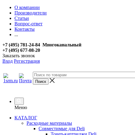
О компании
Производители
Статьи
Вопрос-ответ
Контакты
...
+7 (495) 781-24-84 Многоканальный
+7 (495) 677-08-20
Заказать звонок
Вход
Регистрация
Меню
КАТАЛОГ
Расходные материалы
Совместимые для Deli
Тонер-картриджи Deli