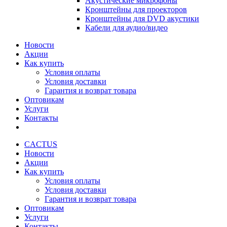
Акустические микрофоны
Кронштейны для проекторов
Кронштейны для DVD акустики
Кабели для аудио/видео
Новости
Акции
Как купить
Условия оплаты
Условия доставки
Гарантия и возврат товара
Оптовикам
Услуги
Контакты
CACTUS
Новости
Акции
Как купить
Условия оплаты
Условия доставки
Гарантия и возврат товара
Оптовикам
Услуги
Контакты