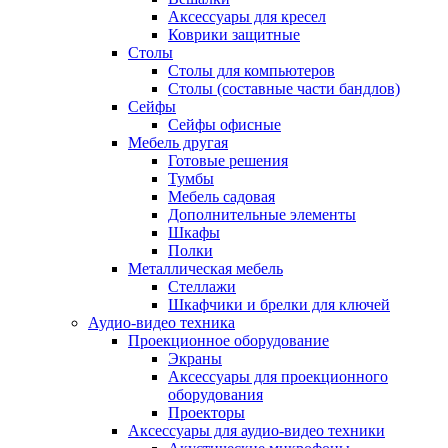
Аксессуары для кресел
Коврики защитные
Столы
Столы для компьютеров
Столы (составные части бандлов)
Сейфы
Сейфы офисные
Мебель другая
Готовые решения
Тумбы
Мебель садовая
Дополнительные элементы
Шкафы
Полки
Металлическая мебель
Стеллажи
Шкафчики и брелки для ключей
Аудио-видео техника
Проекционное оборудование
Экраны
Аксессуары для проекционного
оборудования
Проекторы
Аксессуары для аудио-видео техники