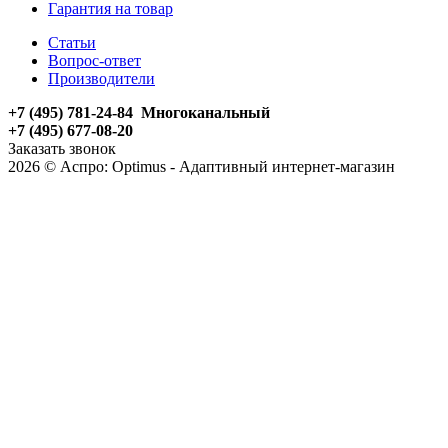
Гарантия на товар
Статьи
Вопрос-ответ
Производители
+7 (495) 781-24-84 Многоканальный
+7 (495) 677-08-20
Заказать звонок
2026 © Аспро: Optimus - Адаптивный интернет-магазин