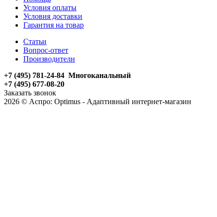
Условия оплаты
Условия доставки
Гарантия на товар
Статьи
Вопрос-ответ
Производители
+7 (495) 781-24-84 Многоканальный
+7 (495) 677-08-20
Заказать звонок
2026 © Аспро: Optimus - Адаптивный интернет-магазин