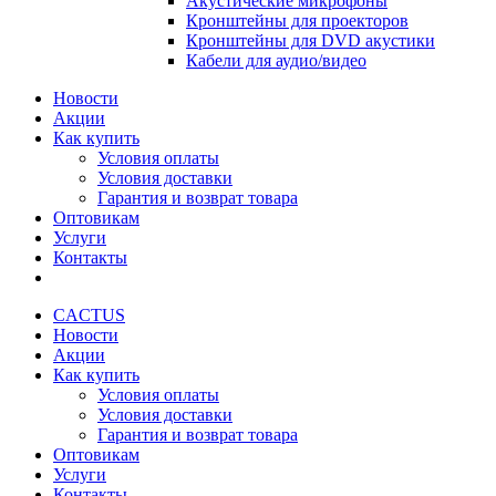
Акустические микрофоны
Кронштейны для проекторов
Кронштейны для DVD акустики
Кабели для аудио/видео
Новости
Акции
Как купить
Условия оплаты
Условия доставки
Гарантия и возврат товара
Оптовикам
Услуги
Контакты
CACTUS
Новости
Акции
Как купить
Условия оплаты
Условия доставки
Гарантия и возврат товара
Оптовикам
Услуги
Контакты