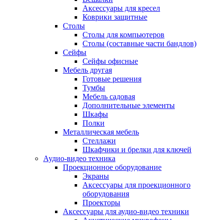
Аксессуары для кресел
Коврики защитные
Столы
Столы для компьютеров
Столы (составные части бандлов)
Сейфы
Сейфы офисные
Мебель другая
Готовые решения
Тумбы
Мебель садовая
Дополнительные элементы
Шкафы
Полки
Металлическая мебель
Стеллажи
Шкафчики и брелки для ключей
Аудио-видео техника
Проекционное оборудование
Экраны
Аксессуары для проекционного
оборудования
Проекторы
Аксессуары для аудио-видео техники