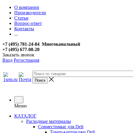
О компании
Производители
Статьи
Вопрос-ответ
Контакты
...
+7 (495) 781-24-84 Многоканальный
+7 (495) 677-08-20
Заказать звонок
Вход
Регистрация
Меню
КАТАЛОГ
Расходные материалы
Совместимые для Deli
Тонер-картриджи Deli