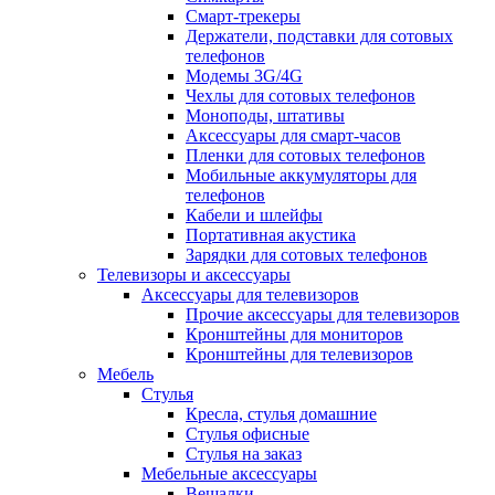
Смарт-трекеры
Держатели, подставки для сотовых
телефонов
Модемы 3G/4G
Чехлы для сотовых телефонов
Моноподы, штативы
Аксессуары для смарт-часов
Пленки для сотовых телефонов
Мобильные аккумуляторы для
телефонов
Кабели и шлейфы
Портативная акустика
Зарядки для сотовых телефонов
Телевизоры и аксессуары
Аксессуары для телевизоров
Прочие аксессуары для телевизоров
Кронштейны для мониторов
Кронштейны для телевизоров
Мебель
Стулья
Кресла, стулья домашние
Стулья офисные
Стулья на заказ
Мебельные аксессуары
Вешалки