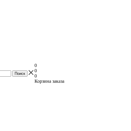
0
0
0
Корзина заказа