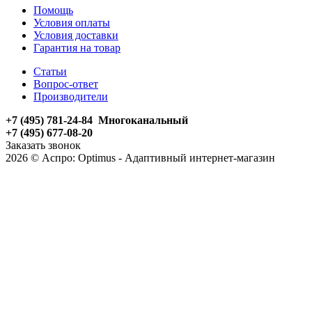
Помощь
Условия оплаты
Условия доставки
Гарантия на товар
Статьи
Вопрос-ответ
Производители
+7 (495) 781-24-84 Многоканальный
+7 (495) 677-08-20
Заказать звонок
2026 © Аспро: Optimus - Адаптивный интернет-магазин