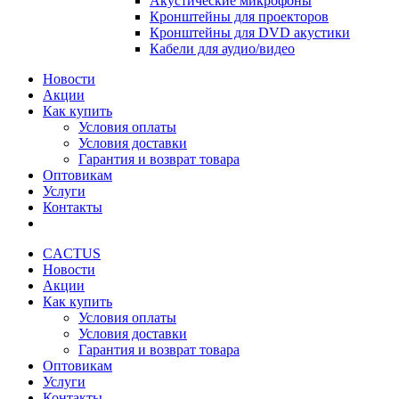
Акустические микрофоны
Кронштейны для проекторов
Кронштейны для DVD акустики
Кабели для аудио/видео
Новости
Акции
Как купить
Условия оплаты
Условия доставки
Гарантия и возврат товара
Оптовикам
Услуги
Контакты
CACTUS
Новости
Акции
Как купить
Условия оплаты
Условия доставки
Гарантия и возврат товара
Оптовикам
Услуги
Контакты