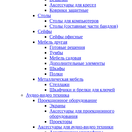
Аксессуары для кресел
Коврики защитные
Столы
Столы для компьютеров
Столы (составные части бандлов)
Сейфы
Сейфы офисные
Мебель другая
Готовые решения
Тумбы
Мебель садовая
Дополнительные элементы
Шкафы
Полки
Металлическая мебель
Стеллажи
Шкафчики и брелки для ключей
Аудио-видео техника
Проекционное оборудование
Экраны
Аксессуары для проекционного
оборудования
Проекторы
Аксессуары для аудио-видео техники