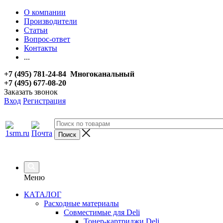
О компании
Производители
Статьи
Вопрос-ответ
Контакты
...
+7 (495) 781-24-84 Многоканальный
+7 (495) 677-08-20
Заказать звонок
Вход
Регистрация
Меню
КАТАЛОГ
Расходные материалы
Совместимые для Deli
Тонер-картриджи Deli