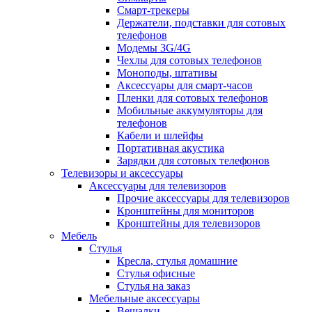
Смарт-трекеры
Держатели, подставки для сотовых
телефонов
Модемы 3G/4G
Чехлы для сотовых телефонов
Моноподы, штативы
Аксессуары для смарт-часов
Пленки для сотовых телефонов
Мобильные аккумуляторы для
телефонов
Кабели и шлейфы
Портативная акустика
Зарядки для сотовых телефонов
Телевизоры и аксессуары
Аксессуары для телевизоров
Прочие аксессуары для телевизоров
Кронштейны для мониторов
Кронштейны для телевизоров
Мебель
Стулья
Кресла, стулья домашние
Стулья офисные
Стулья на заказ
Мебельные аксессуары
Вешалки