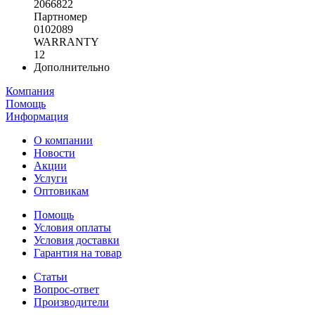
2066822
Партномер
0102089
WARRANTY
12
Дополнительно
Компания
Помощь
Информация
О компании
Новости
Акции
Услуги
Оптовикам
Помощь
Условия оплаты
Условия доставки
Гарантия на товар
Статьи
Вопрос-ответ
Производители