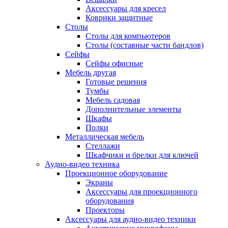
Аксессуары для кресел
Коврики защитные
Столы
Столы для компьютеров
Столы (составные части бандлов)
Сейфы
Сейфы офисные
Мебель другая
Готовые решения
Тумбы
Мебель садовая
Дополнительные элементы
Шкафы
Полки
Металлическая мебель
Стеллажи
Шкафчики и брелки для ключей
Аудио-видео техника
Проекционное оборудование
Экраны
Аксессуары для проекционного
оборудования
Проекторы
Аксессуары для аудио-видео техники