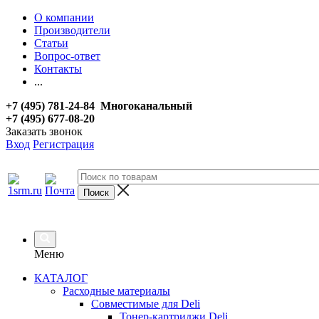
О компании
Производители
Статьи
Вопрос-ответ
Контакты
...
+7 (495) 781-24-84 Многоканальный
+7 (495) 677-08-20
Заказать звонок
Вход
Регистрация
Меню
КАТАЛОГ
Расходные материалы
Совместимые для Deli
Тонер-картриджи Deli