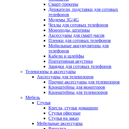
Смарт-трекеры
Держатели, подставки для сотовых
телефонов
Модемы 3G/4G
Чехлы для сотовых телефонов
Моноподы, штативы
Аксессуары для смарт-часов
Пленки для сотовых телефонов
Мобильные аккумуляторы для
телефонов
Кабели и шлейфы
Портативная акустика
Зарядки для сотовых телефонов
Телевизоры и аксессуары
Аксессуары для телевизоров
Прочие аксессуары для телевизоров
Кронштейны для мониторов
Кронштейны для телевизоров
Мебель
Стулья
Кресла, стулья домашние
Стулья офисные
Стулья на заказ
Мебельные аксессуары
Вешалки