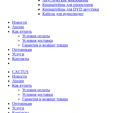
Акустические микрофоны
Кронштейны для проекторов
Кронштейны для DVD акустики
Кабели для аудио/видео
Новости
Акции
Как купить
Условия оплаты
Условия доставки
Гарантия и возврат товара
Оптовикам
Услуги
Контакты
CACTUS
Новости
Акции
Как купить
Условия оплаты
Условия доставки
Гарантия и возврат товара
Оптовикам
Услуги
Контакты