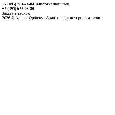
+7 (495) 781-24-84 Многоканальный
+7 (495) 677-08-20
Заказать звонок
2026 © Аспро: Optimus - Адаптивный интернет-магазин