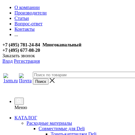
О компании
Производители
Статьи
Вопрос-ответ
Контакты
...
+7 (495) 781-24-84 Многоканальный
+7 (495) 677-08-20
Заказать звонок
Вход
Регистрация
Меню
КАТАЛОГ
Расходные материалы
Совместимые для Deli
Тонер-картриджи Deli