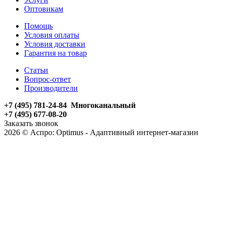
Оптовикам
Помощь
Условия оплаты
Условия доставки
Гарантия на товар
Статьи
Вопрос-ответ
Производители
+7 (495) 781-24-84 Многоканальный
+7 (495) 677-08-20
Заказать звонок
2026 © Аспро: Optimus - Адаптивный интернет-магазин