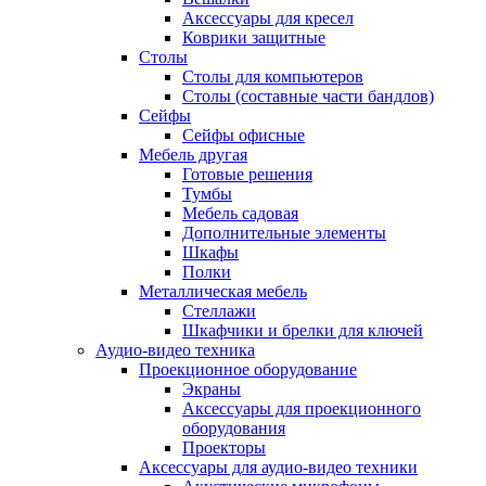
Аксессуары для кресел
Коврики защитные
Столы
Столы для компьютеров
Столы (составные части бандлов)
Сейфы
Сейфы офисные
Мебель другая
Готовые решения
Тумбы
Мебель садовая
Дополнительные элементы
Шкафы
Полки
Металлическая мебель
Стеллажи
Шкафчики и брелки для ключей
Аудио-видео техника
Проекционное оборудование
Экраны
Аксессуары для проекционного
оборудования
Проекторы
Аксессуары для аудио-видео техники