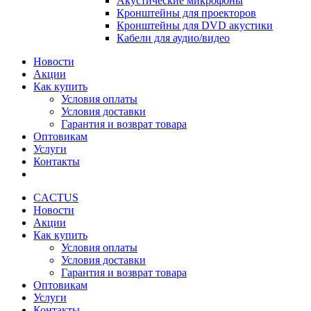
Акустические микрофоны
Кронштейны для проекторов
Кронштейны для DVD акустики
Кабели для аудио/видео
Новости
Акции
Как купить
Условия оплаты
Условия доставки
Гарантия и возврат товара
Оптовикам
Услуги
Контакты
CACTUS
Новости
Акции
Как купить
Условия оплаты
Условия доставки
Гарантия и возврат товара
Оптовикам
Услуги
Контакты