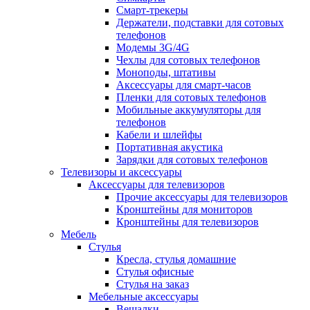
Смарт-трекеры
Держатели, подставки для сотовых
телефонов
Модемы 3G/4G
Чехлы для сотовых телефонов
Моноподы, штативы
Аксессуары для смарт-часов
Пленки для сотовых телефонов
Мобильные аккумуляторы для
телефонов
Кабели и шлейфы
Портативная акустика
Зарядки для сотовых телефонов
Телевизоры и аксессуары
Аксессуары для телевизоров
Прочие аксессуары для телевизоров
Кронштейны для мониторов
Кронштейны для телевизоров
Мебель
Стулья
Кресла, стулья домашние
Стулья офисные
Стулья на заказ
Мебельные аксессуары
Вешалки