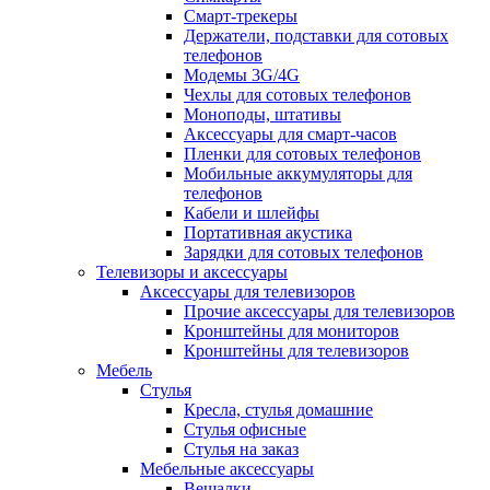
Смарт-трекеры
Держатели, подставки для сотовых
телефонов
Модемы 3G/4G
Чехлы для сотовых телефонов
Моноподы, штативы
Аксессуары для смарт-часов
Пленки для сотовых телефонов
Мобильные аккумуляторы для
телефонов
Кабели и шлейфы
Портативная акустика
Зарядки для сотовых телефонов
Телевизоры и аксессуары
Аксессуары для телевизоров
Прочие аксессуары для телевизоров
Кронштейны для мониторов
Кронштейны для телевизоров
Мебель
Стулья
Кресла, стулья домашние
Стулья офисные
Стулья на заказ
Мебельные аксессуары
Вешалки