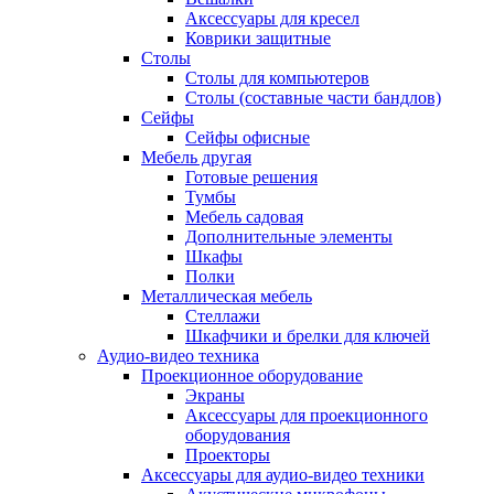
Аксессуары для кресел
Коврики защитные
Столы
Столы для компьютеров
Столы (составные части бандлов)
Сейфы
Сейфы офисные
Мебель другая
Готовые решения
Тумбы
Мебель садовая
Дополнительные элементы
Шкафы
Полки
Металлическая мебель
Стеллажи
Шкафчики и брелки для ключей
Аудио-видео техника
Проекционное оборудование
Экраны
Аксессуары для проекционного
оборудования
Проекторы
Аксессуары для аудио-видео техники