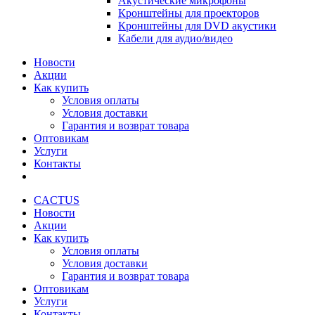
Акустические микрофоны
Кронштейны для проекторов
Кронштейны для DVD акустики
Кабели для аудио/видео
Новости
Акции
Как купить
Условия оплаты
Условия доставки
Гарантия и возврат товара
Оптовикам
Услуги
Контакты
CACTUS
Новости
Акции
Как купить
Условия оплаты
Условия доставки
Гарантия и возврат товара
Оптовикам
Услуги
Контакты