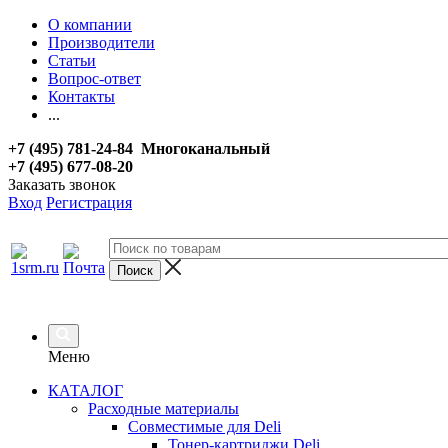
О компании
Производители
Статьи
Вопрос-ответ
Контакты
...
+7 (495) 781-24-84 Многоканальный
+7 (495) 677-08-20
Заказать звонок
Вход
Регистрация
Меню
КАТАЛОГ
Расходные материалы
Совместимые для Deli
Тонер-картриджи Deli