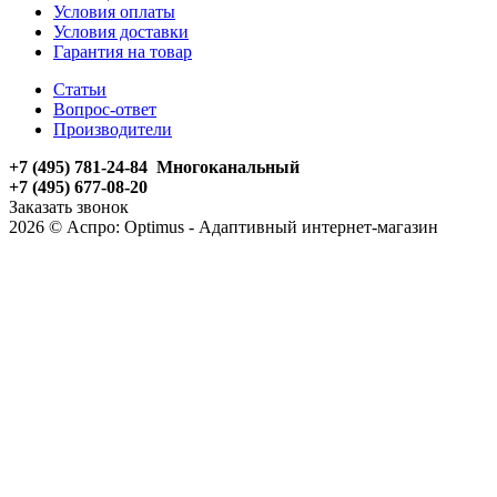
Условия оплаты
Условия доставки
Гарантия на товар
Статьи
Вопрос-ответ
Производители
+7 (495) 781-24-84 Многоканальный
+7 (495) 677-08-20
Заказать звонок
2026 © Аспро: Optimus - Адаптивный интернет-магазин