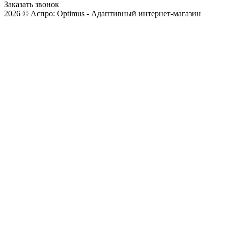
Заказать звонок
2026 © Аспро: Optimus - Адаптивный интернет-магазин