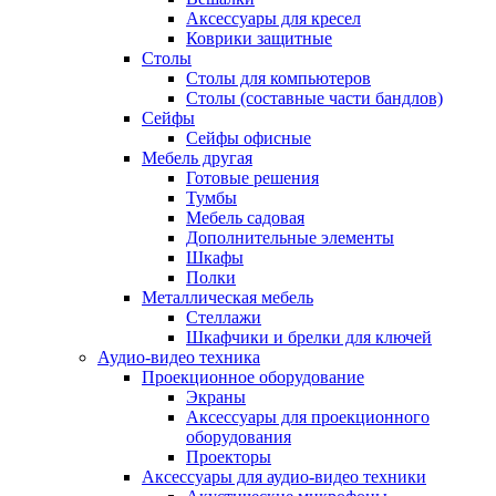
Аксессуары для кресел
Коврики защитные
Столы
Столы для компьютеров
Столы (составные части бандлов)
Сейфы
Сейфы офисные
Мебель другая
Готовые решения
Тумбы
Мебель садовая
Дополнительные элементы
Шкафы
Полки
Металлическая мебель
Стеллажи
Шкафчики и брелки для ключей
Аудио-видео техника
Проекционное оборудование
Экраны
Аксессуары для проекционного
оборудования
Проекторы
Аксессуары для аудио-видео техники