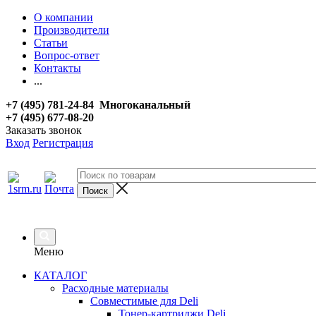
О компании
Производители
Статьи
Вопрос-ответ
Контакты
...
+7 (495) 781-24-84 Многоканальный
+7 (495) 677-08-20
Заказать звонок
Вход
Регистрация
Меню
КАТАЛОГ
Расходные материалы
Совместимые для Deli
Тонер-картриджи Deli