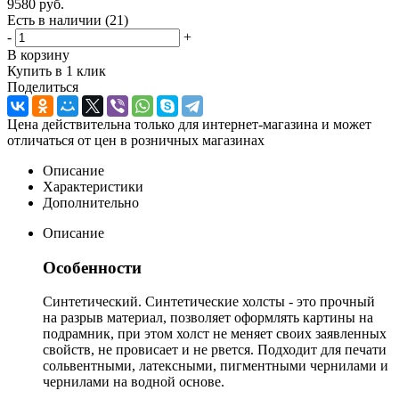
9580
руб.
Есть в наличии
(21)
-
+
В корзину
Купить в 1 клик
Поделиться
Цена действительна только для интернет-магазина и может
отличаться от цен в розничных магазинах
Описание
Характеристики
Дополнительно
Описание
Особенности
Синтетический. Синтетические холсты - это прочный
на разрыв материал, позволяет оформлять картины на
подрамник, при этом холст не меняет своих заявленных
свойств, не провисает и не рвется. Подходит для печати
сольвентными, латексными, пигментными чернилами и
чернилами на водной основе.