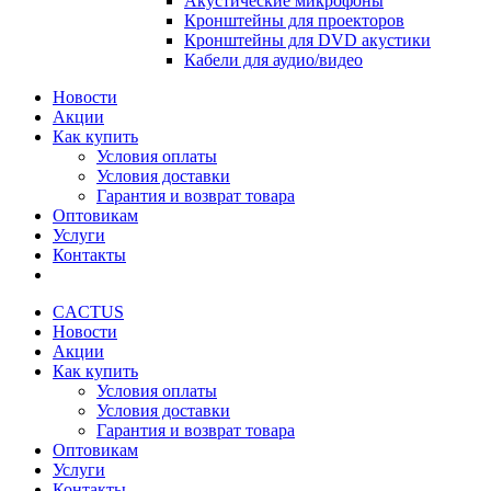
Акустические микрофоны
Кронштейны для проекторов
Кронштейны для DVD акустики
Кабели для аудио/видео
Новости
Акции
Как купить
Условия оплаты
Условия доставки
Гарантия и возврат товара
Оптовикам
Услуги
Контакты
CACTUS
Новости
Акции
Как купить
Условия оплаты
Условия доставки
Гарантия и возврат товара
Оптовикам
Услуги
Контакты