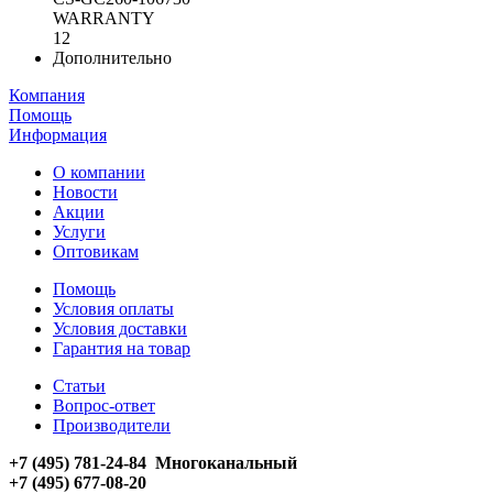
WARRANTY
12
Дополнительно
Компания
Помощь
Информация
О компании
Новости
Акции
Услуги
Оптовикам
Помощь
Условия оплаты
Условия доставки
Гарантия на товар
Статьи
Вопрос-ответ
Производители
+7 (495) 781-24-84 Многоканальный
+7 (495) 677-08-20