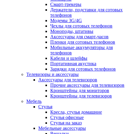
Смарт-трекеры
Держатели, подставки для сотовых
телефонов
Модемы 3G/4G
Чехлы для сотовых телефонов
Моноподы, штативы
Аксессуары для смарт-часов
Пленки для сотовых телефонов
Мобильные аккумуляторы для
телефонов
Кабели и шлейфы
Портативная акустика
Зарядки для сотовых телефонов
Телевизоры и аксессуары
Аксессуары для телевизоров
Прочие аксессуары для телевизоров
Кронштейны для мониторов
Кронштейны для телевизоров
Мебель
Стулья
Кресла, стулья домашние
Стулья офисные
Стулья на заказ
Мебельные аксессуары
Вешалки