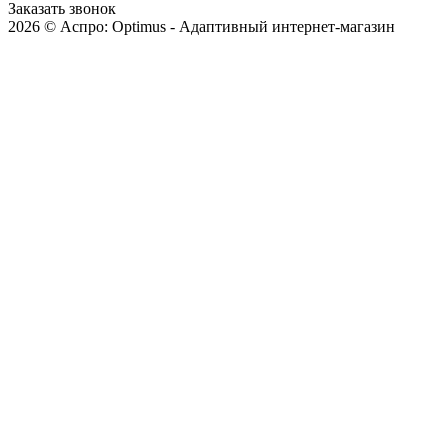
Заказать звонок
2026 © Аспро: Optimus - Адаптивный интернет-магазин