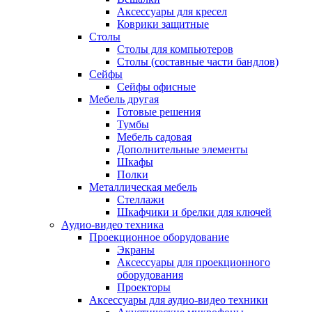
Аксессуары для кресел
Коврики защитные
Столы
Столы для компьютеров
Столы (составные части бандлов)
Сейфы
Сейфы офисные
Мебель другая
Готовые решения
Тумбы
Мебель садовая
Дополнительные элементы
Шкафы
Полки
Металлическая мебель
Стеллажи
Шкафчики и брелки для ключей
Аудио-видео техника
Проекционное оборудование
Экраны
Аксессуары для проекционного
оборудования
Проекторы
Аксессуары для аудио-видео техники