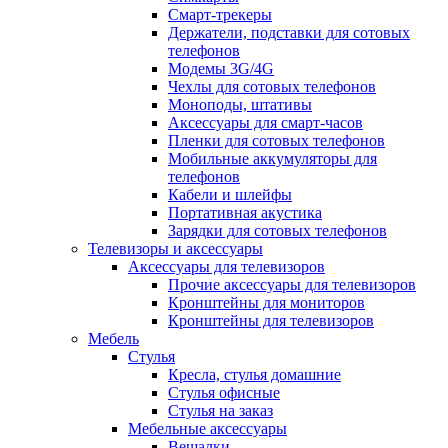
Смарт-трекеры
Держатели, подставки для сотовых
телефонов
Модемы 3G/4G
Чехлы для сотовых телефонов
Моноподы, штативы
Аксессуары для смарт-часов
Пленки для сотовых телефонов
Мобильные аккумуляторы для
телефонов
Кабели и шлейфы
Портативная акустика
Зарядки для сотовых телефонов
Телевизоры и аксессуары
Аксессуары для телевизоров
Прочие аксессуары для телевизоров
Кронштейны для мониторов
Кронштейны для телевизоров
Мебель
Стулья
Кресла, стулья домашние
Стулья офисные
Стулья на заказ
Мебельные аксессуары
Вешалки