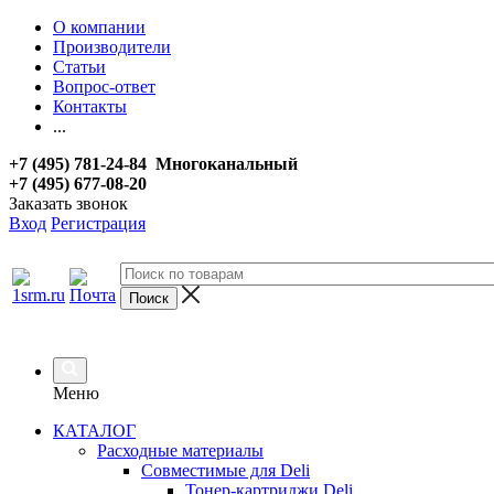
О компании
Производители
Статьи
Вопрос-ответ
Контакты
...
+7 (495) 781-24-84 Многоканальный
+7 (495) 677-08-20
Заказать звонок
Вход
Регистрация
Меню
КАТАЛОГ
Расходные материалы
Совместимые для Deli
Тонер-картриджи Deli