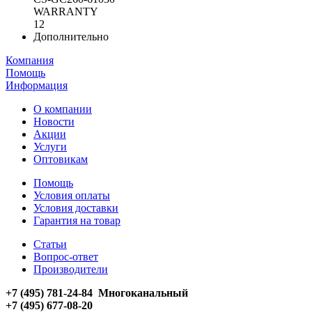
WARRANTY
12
Дополнительно
Компания
Помощь
Информация
О компании
Новости
Акции
Услуги
Оптовикам
Помощь
Условия оплаты
Условия доставки
Гарантия на товар
Статьи
Вопрос-ответ
Производители
+7 (495) 781-24-84 Многоканальный
+7 (495) 677-08-20