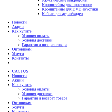
Акустические микрофоны
Кронштейны для проекторов
Кронштейны для DVD акустики
Кабели для аудио/видео
Новости
Акции
Как купить
Условия оплаты
Условия доставки
Гарантия и возврат товара
Оптовикам
Услуги
Контакты
CACTUS
Новости
Акции
Как купить
Условия оплаты
Условия доставки
Гарантия и возврат товара
Оптовикам
Услуги
Контакты