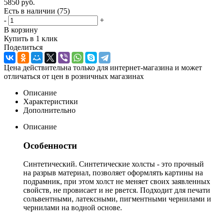
5850
руб.
Есть в наличии
(75)
-
+
В корзину
Купить в 1 клик
Поделиться
Цена действительна только для интернет-магазина и может
отличаться от цен в розничных магазинах
Описание
Характеристики
Дополнительно
Описание
Особенности
Синтетический. Синтетические холсты - это прочный
на разрыв материал, позволяет оформлять картины на
подрамник, при этом холст не меняет своих заявленных
свойств, не провисает и не рвется. Подходит для печати
сольвентными, латексными, пигментными чернилами и
чернилами на водной основе.