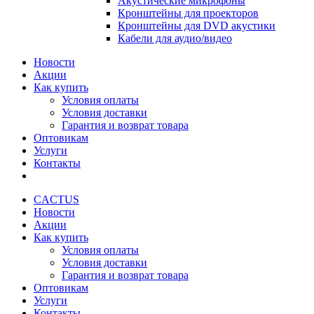
Акустические микрофоны
Кронштейны для проекторов
Кронштейны для DVD акустики
Кабели для аудио/видео
Новости
Акции
Как купить
Условия оплаты
Условия доставки
Гарантия и возврат товара
Оптовикам
Услуги
Контакты
CACTUS
Новости
Акции
Как купить
Условия оплаты
Условия доставки
Гарантия и возврат товара
Оптовикам
Услуги
Контакты