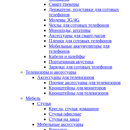
Смарт-трекеры
Держатели, подставки для сотовых
телефонов
Модемы 3G/4G
Чехлы для сотовых телефонов
Моноподы, штативы
Аксессуары для смарт-часов
Пленки для сотовых телефонов
Мобильные аккумуляторы для
телефонов
Кабели и шлейфы
Портативная акустика
Зарядки для сотовых телефонов
Телевизоры и аксессуары
Аксессуары для телевизоров
Прочие аксессуары для телевизоров
Кронштейны для мониторов
Кронштейны для телевизоров
Мебель
Стулья
Кресла, стулья домашние
Стулья офисные
Стулья на заказ
Мебельные аксессуары
Вешалки