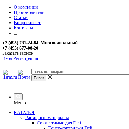
О компании
Производители
Статьи
Вопрос-ответ
Контакты
...
+7 (495) 781-24-84 Многоканальный
+7 (495) 677-08-20
Заказать звонок
Вход
Регистрация
Меню
КАТАЛОГ
Расходные материалы
Совместимые для Deli
Тонер-картриджи Deli