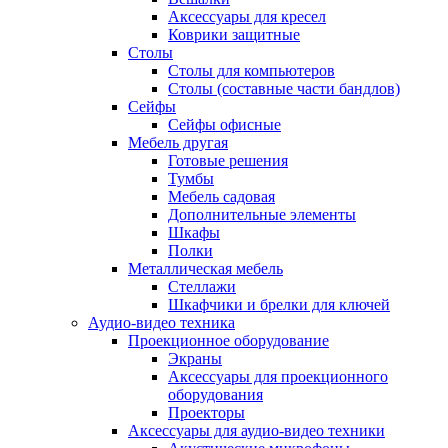
Аксессуары для кресел
Коврики защитные
Столы
Столы для компьютеров
Столы (составные части бандлов)
Сейфы
Сейфы офисные
Мебель другая
Готовые решения
Тумбы
Мебель садовая
Дополнительные элементы
Шкафы
Полки
Металлическая мебель
Стеллажи
Шкафчики и брелки для ключей
Аудио-видео техника
Проекционное оборудование
Экраны
Аксессуары для проекционного
оборудования
Проекторы
Аксессуары для аудио-видео техники