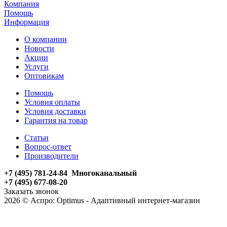
Компания
Помощь
Информация
О компании
Новости
Акции
Услуги
Оптовикам
Помощь
Условия оплаты
Условия доставки
Гарантия на товар
Статьи
Вопрос-ответ
Производители
+7 (495) 781-24-84 Многоканальный
+7 (495) 677-08-20
Заказать звонок
2026 © Аспро: Optimus - Адаптивный интернет-магазин