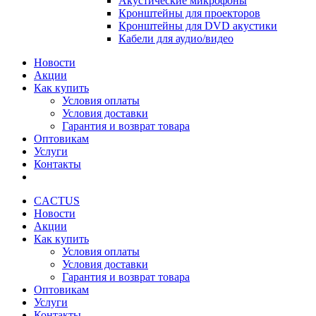
Акустические микрофоны
Кронштейны для проекторов
Кронштейны для DVD акустики
Кабели для аудио/видео
Новости
Акции
Как купить
Условия оплаты
Условия доставки
Гарантия и возврат товара
Оптовикам
Услуги
Контакты
CACTUS
Новости
Акции
Как купить
Условия оплаты
Условия доставки
Гарантия и возврат товара
Оптовикам
Услуги
Контакты