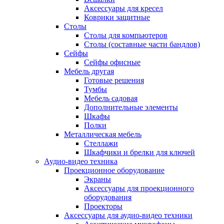
Аксессуары для кресел
Коврики защитные
Столы
Столы для компьютеров
Столы (составные части бандлов)
Сейфы
Сейфы офисные
Мебель другая
Готовые решения
Тумбы
Мебель садовая
Дополнительные элементы
Шкафы
Полки
Металлическая мебель
Стеллажи
Шкафчики и брелки для ключей
Аудио-видео техника
Проекционное оборудование
Экраны
Аксессуары для проекционного
оборудования
Проекторы
Аксессуары для аудио-видео техники