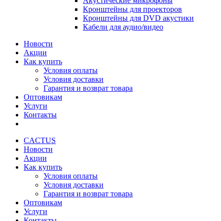
Акустические микрофоны
Кронштейны для проекторов
Кронштейны для DVD акустики
Кабели для аудио/видео
Новости
Акции
Как купить
Условия оплаты
Условия доставки
Гарантия и возврат товара
Оптовикам
Услуги
Контакты
CACTUS
Новости
Акции
Как купить
Условия оплаты
Условия доставки
Гарантия и возврат товара
Оптовикам
Услуги
Контакты