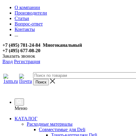
О компании
Производители
Статьи
Вопрос-ответ
Контакты
...
+7 (495) 781-24-84 Многоканальный
+7 (495) 677-08-20
Заказать звонок
Вход
Регистрация
Меню
КАТАЛОГ
Расходные материалы
Совместимые для Deli
Тонер-картриджи Deli