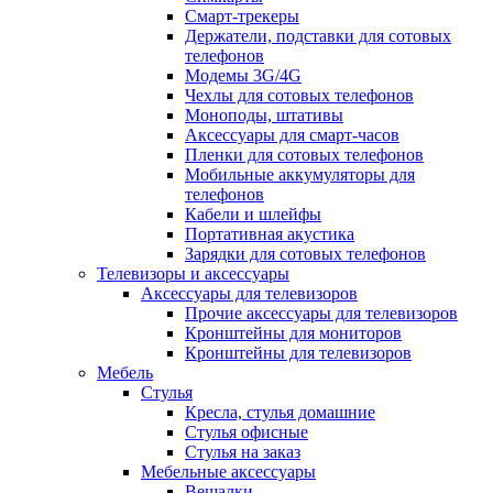
Смарт-трекеры
Держатели, подставки для сотовых
телефонов
Модемы 3G/4G
Чехлы для сотовых телефонов
Моноподы, штативы
Аксессуары для смарт-часов
Пленки для сотовых телефонов
Мобильные аккумуляторы для
телефонов
Кабели и шлейфы
Портативная акустика
Зарядки для сотовых телефонов
Телевизоры и аксессуары
Аксессуары для телевизоров
Прочие аксессуары для телевизоров
Кронштейны для мониторов
Кронштейны для телевизоров
Мебель
Стулья
Кресла, стулья домашние
Стулья офисные
Стулья на заказ
Мебельные аксессуары
Вешалки