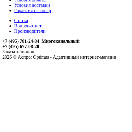
Условия доставки
Гарантия на товар
Статьи
Вопрос-ответ
Производители
+7 (495) 781-24-84 Многоканальный
+7 (495) 677-08-20
Заказать звонок
2026 © Аспро: Optimus - Адаптивный интернет-магазин