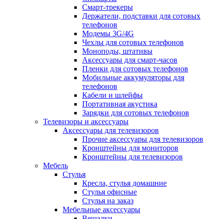
Смарт-трекеры
Держатели, подставки для сотовых
телефонов
Модемы 3G/4G
Чехлы для сотовых телефонов
Моноподы, штативы
Аксессуары для смарт-часов
Пленки для сотовых телефонов
Мобильные аккумуляторы для
телефонов
Кабели и шлейфы
Портативная акустика
Зарядки для сотовых телефонов
Телевизоры и аксессуары
Аксессуары для телевизоров
Прочие аксессуары для телевизоров
Кронштейны для мониторов
Кронштейны для телевизоров
Мебель
Стулья
Кресла, стулья домашние
Стулья офисные
Стулья на заказ
Мебельные аксессуары
Вешалки