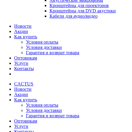
Акустические микрофоны
Кронштейны для проекторов
Кронштейны для DVD акустики
Кабели для аудио/видео
Новости
Акции
Как купить
Условия оплаты
Условия доставки
Гарантия и возврат товара
Оптовикам
Услуги
Контакты
CACTUS
Новости
Акции
Как купить
Условия оплаты
Условия доставки
Гарантия и возврат товара
Оптовикам
Услуги
Контакты