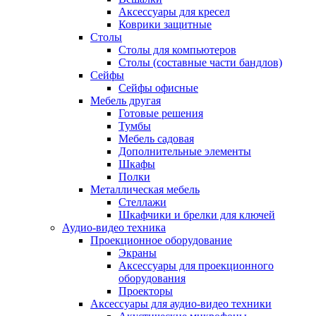
Аксессуары для кресел
Коврики защитные
Столы
Столы для компьютеров
Столы (составные части бандлов)
Сейфы
Сейфы офисные
Мебель другая
Готовые решения
Тумбы
Мебель садовая
Дополнительные элементы
Шкафы
Полки
Металлическая мебель
Стеллажи
Шкафчики и брелки для ключей
Аудио-видео техника
Проекционное оборудование
Экраны
Аксессуары для проекционного
оборудования
Проекторы
Аксессуары для аудио-видео техники