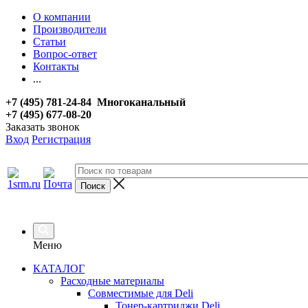
О компании
Производители
Статьи
Вопрос-ответ
Контакты
...
+7 (495) 781-24-84 Многоканальный
+7 (495) 677-08-20
Заказать звонок
Вход
Регистрация
Меню
КАТАЛОГ
Расходные материалы
Совместимые для Deli
Тонер-картриджи Deli