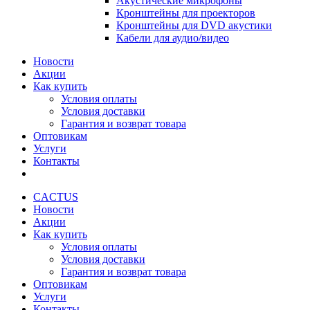
Акустические микрофоны
Кронштейны для проекторов
Кронштейны для DVD акустики
Кабели для аудио/видео
Новости
Акции
Как купить
Условия оплаты
Условия доставки
Гарантия и возврат товара
Оптовикам
Услуги
Контакты
CACTUS
Новости
Акции
Как купить
Условия оплаты
Условия доставки
Гарантия и возврат товара
Оптовикам
Услуги
Контакты