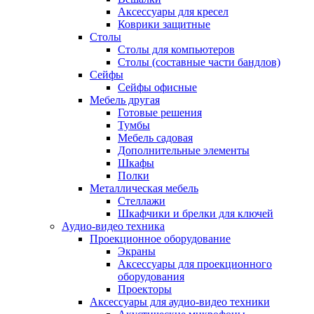
Аксессуары для кресел
Коврики защитные
Столы
Столы для компьютеров
Столы (составные части бандлов)
Сейфы
Сейфы офисные
Мебель другая
Готовые решения
Тумбы
Мебель садовая
Дополнительные элементы
Шкафы
Полки
Металлическая мебель
Стеллажи
Шкафчики и брелки для ключей
Аудио-видео техника
Проекционное оборудование
Экраны
Аксессуары для проекционного
оборудования
Проекторы
Аксессуары для аудио-видео техники