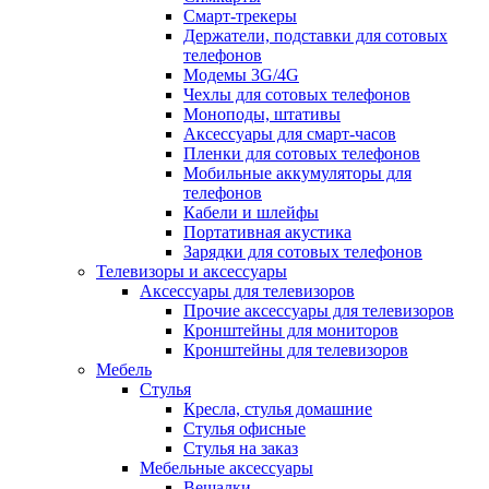
Смарт-трекеры
Держатели, подставки для сотовых
телефонов
Модемы 3G/4G
Чехлы для сотовых телефонов
Моноподы, штативы
Аксессуары для смарт-часов
Пленки для сотовых телефонов
Мобильные аккумуляторы для
телефонов
Кабели и шлейфы
Портативная акустика
Зарядки для сотовых телефонов
Телевизоры и аксессуары
Аксессуары для телевизоров
Прочие аксессуары для телевизоров
Кронштейны для мониторов
Кронштейны для телевизоров
Мебель
Стулья
Кресла, стулья домашние
Стулья офисные
Стулья на заказ
Мебельные аксессуары
Вешалки