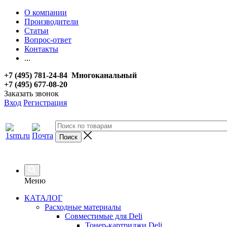
О компании
Производители
Статьи
Вопрос-ответ
Контакты
...
+7 (495) 781-24-84 Многоканальный
+7 (495) 677-08-20
Заказать звонок
Вход
Регистрация
Меню
КАТАЛОГ
Расходные материалы
Совместимые для Deli
Тонер-картриджи Deli