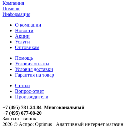
Компания
Помощь
Информация
О компании
Новости
Акции
Услуги
Оптовикам
Помощь
Условия оплаты
Условия доставки
Гарантия на товар
Статьи
Вопрос-ответ
Производители
+7 (495) 781-24-84 Многоканальный
+7 (495) 677-08-20
Заказать звонок
2026 © Аспро: Optimus - Адаптивный интернет-магазин