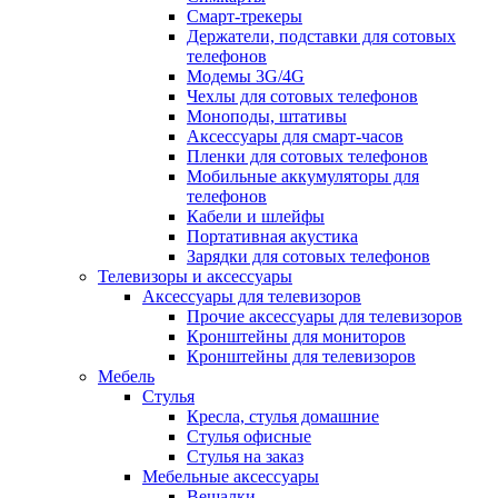
Смарт-трекеры
Держатели, подставки для сотовых
телефонов
Модемы 3G/4G
Чехлы для сотовых телефонов
Моноподы, штативы
Аксессуары для смарт-часов
Пленки для сотовых телефонов
Мобильные аккумуляторы для
телефонов
Кабели и шлейфы
Портативная акустика
Зарядки для сотовых телефонов
Телевизоры и аксессуары
Аксессуары для телевизоров
Прочие аксессуары для телевизоров
Кронштейны для мониторов
Кронштейны для телевизоров
Мебель
Стулья
Кресла, стулья домашние
Стулья офисные
Стулья на заказ
Мебельные аксессуары
Вешалки