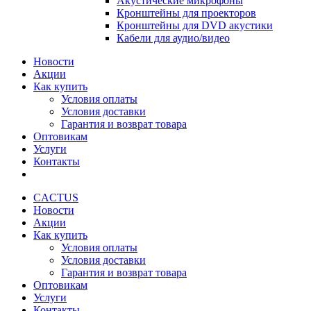
Акустические микрофоны
Кронштейны для проекторов
Кронштейны для DVD акустики
Кабели для аудио/видео
Новости
Акции
Как купить
Условия оплаты
Условия доставки
Гарантия и возврат товара
Оптовикам
Услуги
Контакты
CACTUS
Новости
Акции
Как купить
Условия оплаты
Условия доставки
Гарантия и возврат товара
Оптовикам
Услуги
Контакты