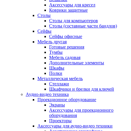
Аксессуары для кресел
Коврики защитные
Столы
Столы для компьютеров
Столы (составные части бандлов)
Сейфы
Сейфы офисные
Мебель другая
Готовые решения
Тумбы
Мебель садовая
Дополнительные элементы
Шкафы
Полки
Металлическая мебель
Стеллажи
Шкафчики и брелки для ключей
Аудио-видео техника
Проекционное оборудование
Экраны
Аксессуары для проекционного
оборудования
Проекторы
Аксессуары для аудио-видео техники