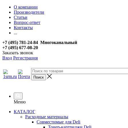
О компании
Производители
Статьи
Вопрос-ответ
Контакты
...
+7 (495) 781-24-84 Многоканальный
+7 (495) 677-08-20
Заказать звонок
Вход
Регистрация
Меню
КАТАЛОГ
Расходные материалы
Совместимые для Deli
Тонер-картриджи Deli