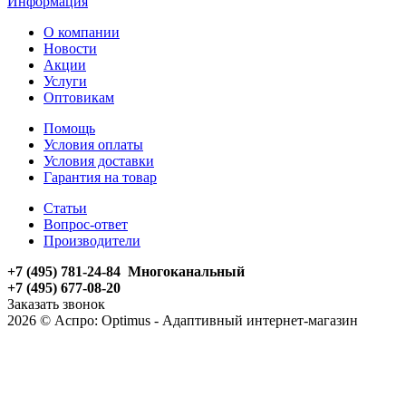
Информация
О компании
Новости
Акции
Услуги
Оптовикам
Помощь
Условия оплаты
Условия доставки
Гарантия на товар
Статьи
Вопрос-ответ
Производители
+7 (495) 781-24-84 Многоканальный
+7 (495) 677-08-20
Заказать звонок
2026 © Аспро: Optimus - Адаптивный интернет-магазин