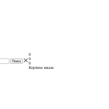
0
0
0
Корзина заказа