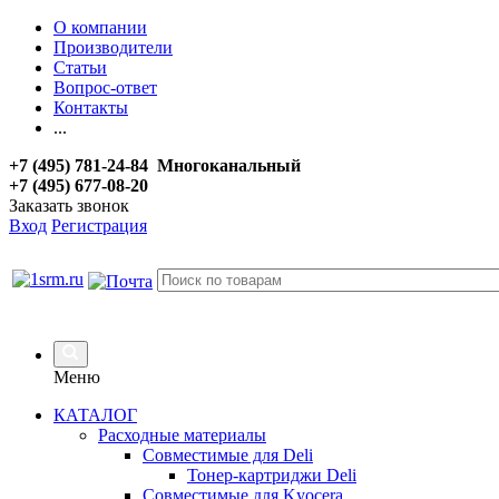
О компании
Производители
Статьи
Вопрос-ответ
Контакты
...
+7 (495) 781-24-84 Многоканальный
+7 (495) 677-08-20
Заказать звонок
Вход
Регистрация
Меню
КАТАЛОГ
Расходные материалы
Совместимые для Deli
Тонер-картриджи Deli
Совместимые для Kyocera