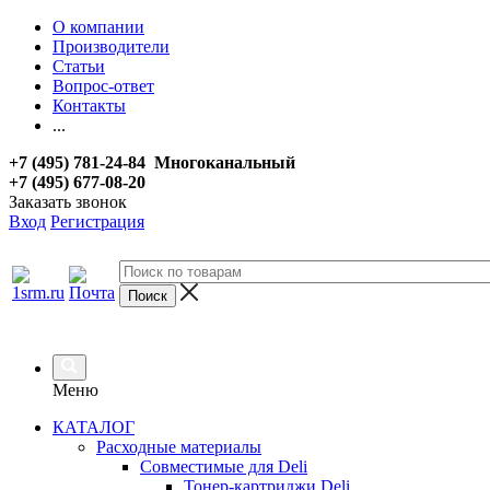
О компании
Производители
Статьи
Вопрос-ответ
Контакты
...
+7 (495) 781-24-84 Многоканальный
+7 (495) 677-08-20
Заказать звонок
Вход
Регистрация
Меню
КАТАЛОГ
Расходные материалы
Совместимые для Deli
Тонер-картриджи Deli