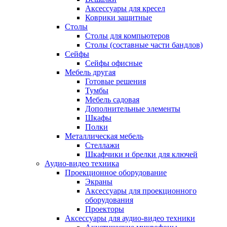
Аксессуары для кресел
Коврики защитные
Столы
Столы для компьютеров
Столы (составные части бандлов)
Сейфы
Сейфы офисные
Мебель другая
Готовые решения
Тумбы
Мебель садовая
Дополнительные элементы
Шкафы
Полки
Металлическая мебель
Стеллажи
Шкафчики и брелки для ключей
Аудио-видео техника
Проекционное оборудование
Экраны
Аксессуары для проекционного
оборудования
Проекторы
Аксессуары для аудио-видео техники