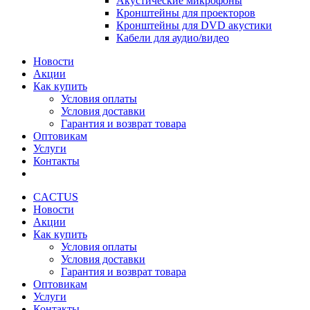
Акустические микрофоны
Кронштейны для проекторов
Кронштейны для DVD акустики
Кабели для аудио/видео
Новости
Акции
Как купить
Условия оплаты
Условия доставки
Гарантия и возврат товара
Оптовикам
Услуги
Контакты
CACTUS
Новости
Акции
Как купить
Условия оплаты
Условия доставки
Гарантия и возврат товара
Оптовикам
Услуги
Контакты