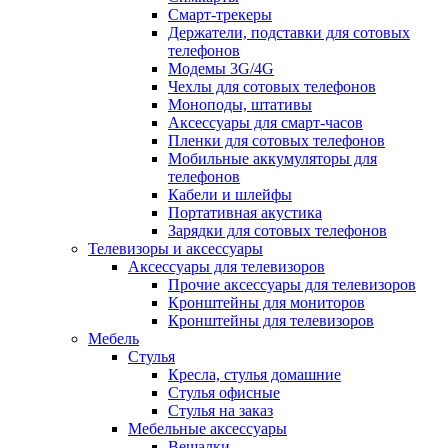
Смарт-трекеры
Держатели, подставки для сотовых
телефонов
Модемы 3G/4G
Чехлы для сотовых телефонов
Моноподы, штативы
Аксессуары для смарт-часов
Пленки для сотовых телефонов
Мобильные аккумуляторы для
телефонов
Кабели и шлейфы
Портативная акустика
Зарядки для сотовых телефонов
Телевизоры и аксессуары
Аксессуары для телевизоров
Прочие аксессуары для телевизоров
Кронштейны для мониторов
Кронштейны для телевизоров
Мебель
Стулья
Кресла, стулья домашние
Стулья офисные
Стулья на заказ
Мебельные аксессуары
Вешалки