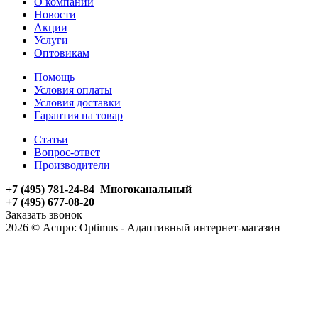
О компании
Новости
Акции
Услуги
Оптовикам
Помощь
Условия оплаты
Условия доставки
Гарантия на товар
Статьи
Вопрос-ответ
Производители
+7 (495) 781-24-84 Многоканальный
+7 (495) 677-08-20
Заказать звонок
2026 © Аспро: Optimus - Адаптивный интернет-магазин